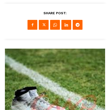
SHARE POST: