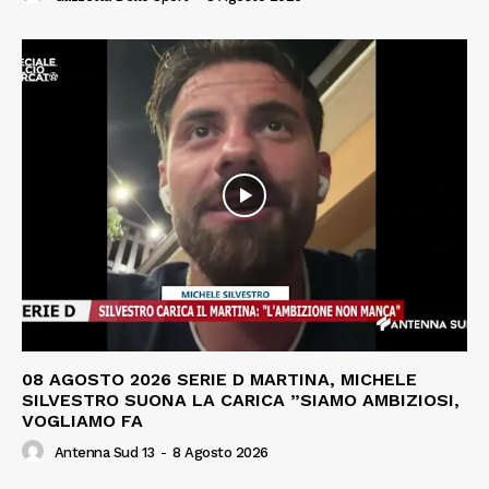
08 AGOSTO 2026 SERIE D MARTINA, MICHELE
SILVESTRO SUONA LA CARICA ”SIAMO AMBIZIOSI,
VOGLIAMO FA
Antenna Sud 13
-
8 Agosto 2026