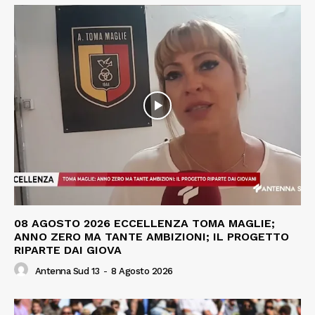
08 AGOSTO 2026 ECCELLENZA TOMA MAGLIE;
ANNO ZERO MA TANTE AMBIZIONI; IL PROGETTO
RIPARTE DAI GIOVA
Antenna Sud 13
-
8 Agosto 2026