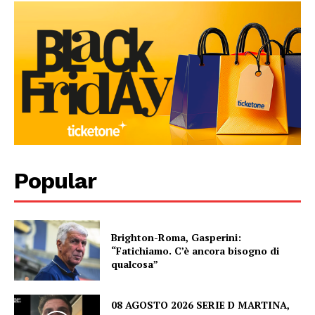
Popular
Brighton-Roma, Gasperini:
“Fatichiamo. C’è ancora bisogno di
qualcosa”
08 AGOSTO 2026 SERIE D MARTINA,