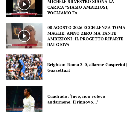
MICHELE SILVESTRO SUONA LA
CARICA ”SIAMO AMBIZIOSI,
VOGLIAMO FA
08 AGOSTO 2026 ECCELLENZA TOMA
MAGLIE; ANNO ZERO MA TANTE
AMBIZIONI; IL PROGETTO RIPARTE
DAI GIOVA
Brighton-Roma 3-0, allarme Gasperini |
Gazzetta.it
Cuadrado: ‘Juve, non volevo
andarmene. Il rinnovo…’