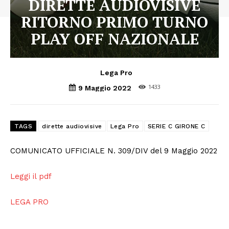
DIRETTE AUDIOVISIVE
RITORNO PRIMO TURNO
PLAY OFF NAZIONALE
Lega Pro
1433
9 Maggio 2022
TAGS
dirette audiovisive
Lega Pro
SERIE C GIRONE C
COMUNICATO UFFICIALE N. 309/DIV del 9 Maggio 2022
Leggi il pdf
LEGA PRO