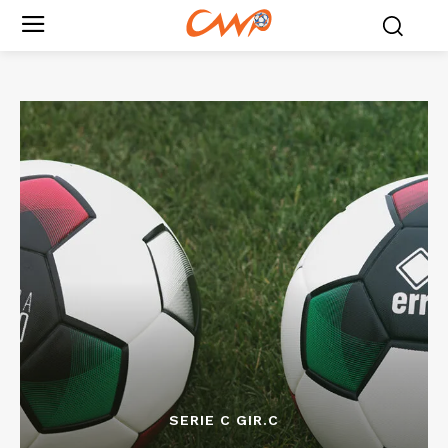
SERIE C GIR.C