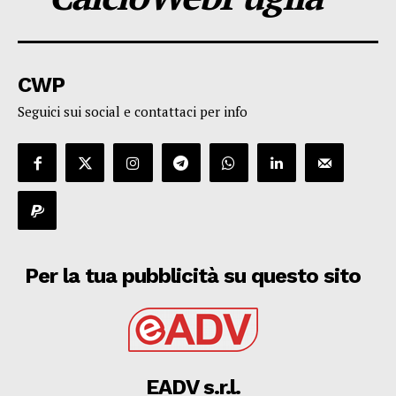
CWP
Seguici sui social e contattaci per info
Per la tua pubblicità su questo sito
EADV s.r.l.