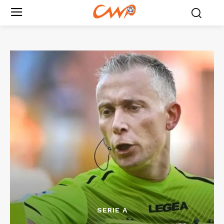
SERIE A