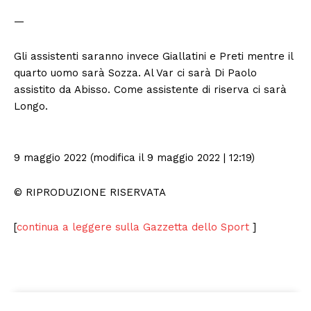
—
Gli assistenti saranno invece Giallatini e Preti mentre il
quarto uomo sarà Sozza. Al Var ci sarà Di Paolo
assistito da Abisso. Come assistente di riserva ci sarà
Longo.
9 maggio 2022 (modifica il 9 maggio 2022 | 12:19)
© RIPRODUZIONE RISERVATA
[
continua a leggere sulla Gazzetta dello Sport
]