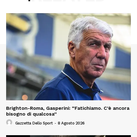
Brighton-Roma, Gasperini: “Fatichiamo. C’è ancora
bisogno di qualcosa”
Gazzetta Dello Sport
-
8 Agosto 2026