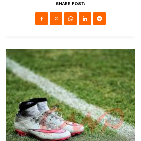
SHARE POST: