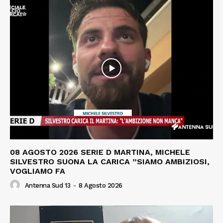
08 AGOSTO 2026 SERIE D MARTINA, MICHELE
SILVESTRO SUONA LA CARICA ”SIAMO AMBIZIOSI,
VOGLIAMO FA
Antenna Sud 13
-
8 Agosto 2026