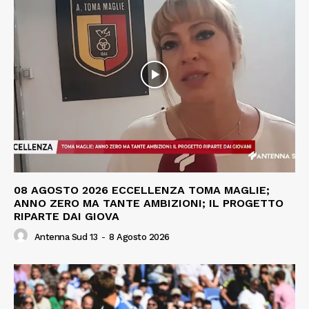
08 AGOSTO 2026 ECCELLENZA TOMA MAGLIE;
ANNO ZERO MA TANTE AMBIZIONI; IL PROGETTO
RIPARTE DAI GIOVA
Antenna Sud 13
-
8 Agosto 2026