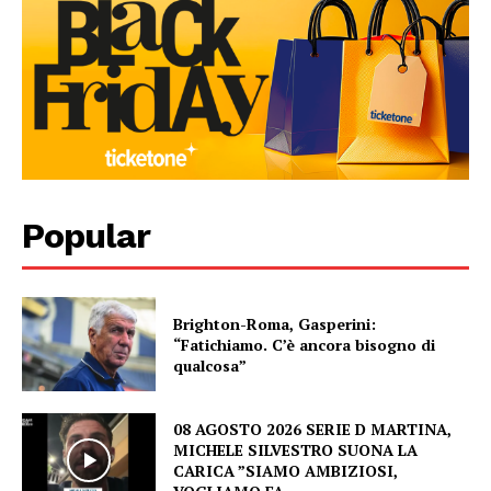
Popular
Brighton-Roma, Gasperini:
“Fatichiamo. C’è ancora bisogno di
qualcosa”
08 AGOSTO 2026 SERIE D MARTINA,
MICHELE SILVESTRO SUONA LA
CARICA ”SIAMO AMBIZIOSI,