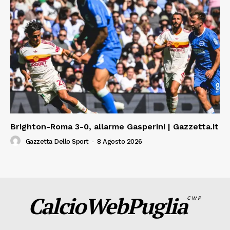
Brighton-Roma 3-0, allarme Gasperini | Gazzetta.it
Gazzetta Dello Sport
-
8 Agosto 2026
CalcioWebPuglia
CWP