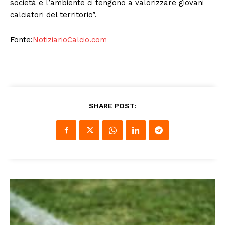
società e l’ambiente ci tengono a valorizzare giovani
calciatori del territorio”.
Fonte:
NotiziarioCalcio.com
SHARE POST: