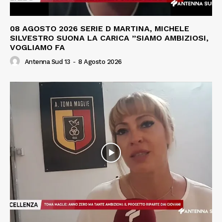
08 AGOSTO 2026 SERIE D MARTINA, MICHELE
SILVESTRO SUONA LA CARICA ”SIAMO AMBIZIOSI,
VOGLIAMO FA
Antenna Sud 13
-
8 Agosto 2026