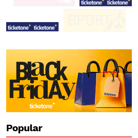
Popular