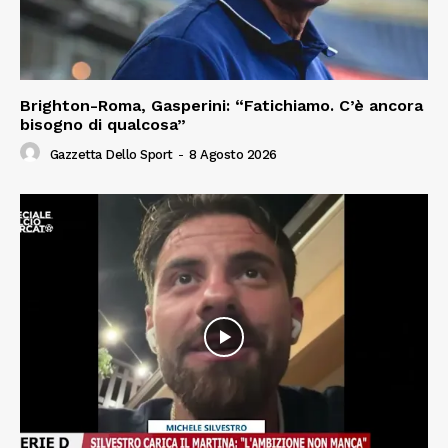
Brighton-Roma, Gasperini: “Fatichiamo. C’è ancora
bisogno di qualcosa”
Gazzetta Dello Sport
-
8 Agosto 2026