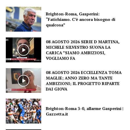
Brighton-Roma, Gasperini:
“Fatichiamo. C’è ancora bisogno di
qualcosa”
08 AGOSTO 2026 SERIE D MARTINA,
MICHELE SILVESTRO SUONA LA
CARICA ”SIAMO AMBIZIOSI,
VOGLIAMO FA
08 AGOSTO 2026 ECCELLENZA TOMA
MAGLIE; ANNO ZERO MA TANTE
AMBIZIONI; IL PROGETTO RIPARTE
DAI GIOVA
Brighton-Roma 3-0, allarme Gasperini |
Gazzetta.it