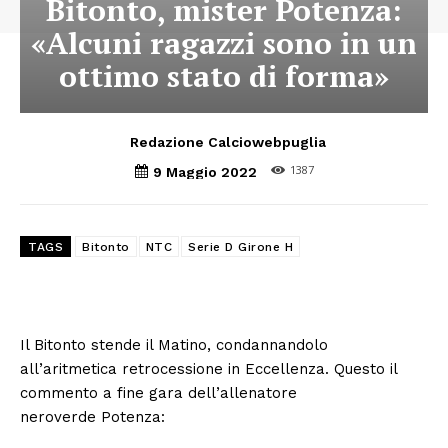
Bitonto, mister Potenza:
«Alcuni ragazzi sono in un
ottimo stato di forma»
Redazione Calciowebpuglia
1387
9 Maggio 2022
TAGS
Bitonto
NTC
Serie D Girone H
Il Bitonto stende il Matino, condannandolo
all’aritmetica retrocessione in Eccellenza. Questo il
commento a fine gara dell’allenatore
neroverde Potenza: