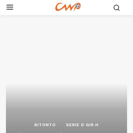
BITONTO
SERIE D GIR.H