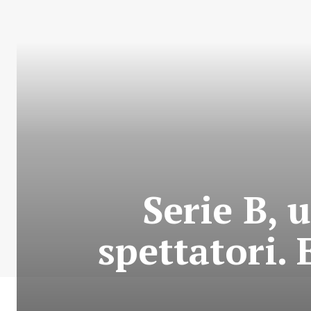
Serie B, 
spettatori. 