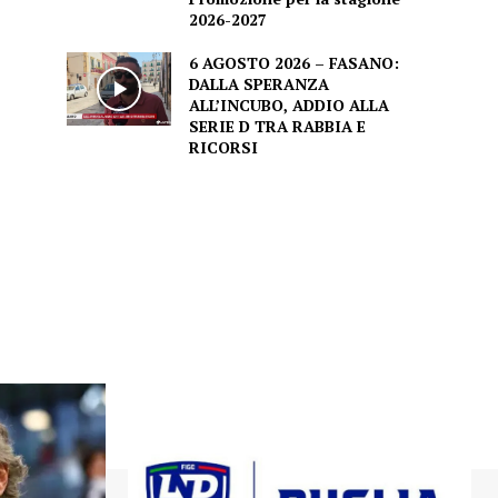
2026-2027
6 AGOSTO 2026 – FASANO:
DALLA SPERANZA
ALL’INCUBO, ADDIO ALLA
SERIE D TRA RABBIA E
RICORSI