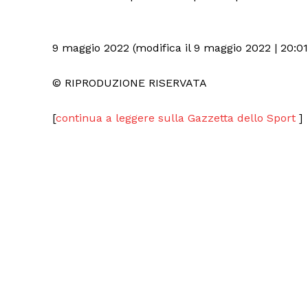
9 maggio 2022 (modifica il 9 maggio 2022 | 20:01
© RIPRODUZIONE RISERVATA
[
continua a leggere sulla Gazzetta dello Sport
]