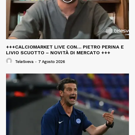
+++CALCIOMARKET LIVE CON… PIETRO PERINA E
LIVIO SCUOTTO – NOVITÀ DI MERCATO +++
TeleSveva
-
7 Agosto 2026