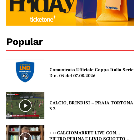
Popular
Comunicato Ufficiale Coppa Italia Serie
D n. 03 del 07.08.2026
CALCIO, BRINDISI – PRAIA TORTONA
3 3
+++CALCIOMARKET LIVE CON…
PIETRO PERINA E LIVIO SCUOTTO –