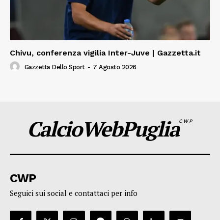
Chivu, conferenza vigilia Inter-Juve | Gazzetta.it
Gazzetta Dello Sport
-
7 Agosto 2026
CalcioWebPuglia
CWP
CWP
Seguici sui social e contattaci per info