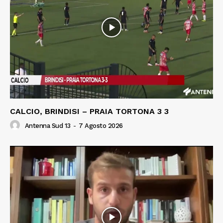
CALCIO, BRINDISI – PRAIA TORTONA 3 3
Antenna Sud 13
-
7 Agosto 2026