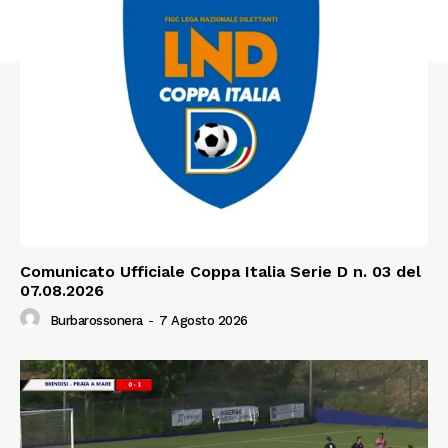
Comunicato Ufficiale Coppa Italia Serie D n. 03 del
07.08.2026
Burbarossonera
-
7 Agosto 2026