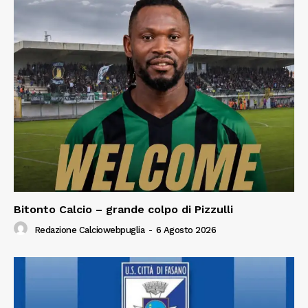
Bitonto Calcio – grande colpo di Pizzulli
Redazione Calciowebpuglia
-
6 Agosto 2026