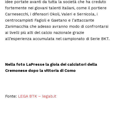
idee portate avanti da tutta la società che ha creduto
fortemente nei giovani talenti italiani, come il portiere
Carnesecchi, i difensori Okoli, Valeri e Sernicola, i
centrocampisti Fagioli e Gaetano e l’attaccante
Zanimacchia che adesso avranno modo di confrontarsi
ai livelli più alti del calcio nazionale grazie
all’esperienza accumulata nel campionato di Serie BKT.
Nella foto LaPresse la gioia dei calciatori della
Cremonese dopo la vittoria di Como
Fonte:
LEGA BTK – legab.it