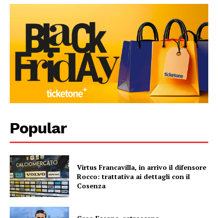
Popular
Virtus Francavilla, in arrivo il difensore
Rocco: trattativa ai dettagli con il
Cosenza