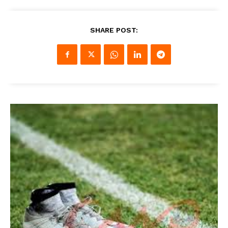
SHARE POST: