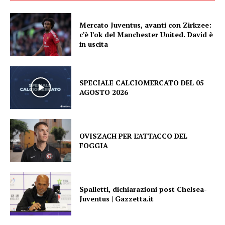
Mercato Juventus, avanti con Zirkzee:
c’è l’ok del Manchester United. David è
in uscita
SPECIALE CALCIOMERCATO DEL 05
AGOSTO 2026
OVISZACH PER L’ATTACCO DEL
FOGGIA
Spalletti, dichiarazioni post Chelsea-
Juventus | Gazzetta.it