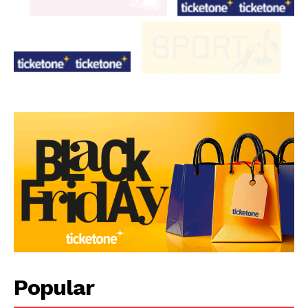
Popular