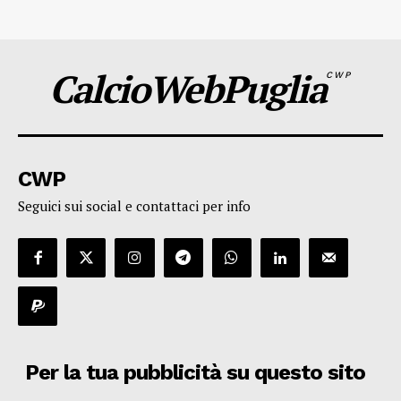
CalcioWebPuglia
CWP
CWP
Seguici sui social e contattaci per info
Per la tua pubblicità su questo sito