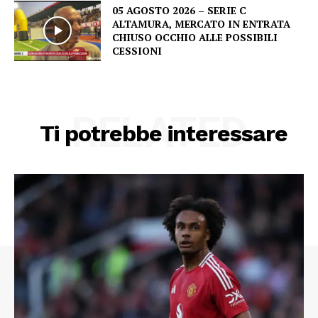
05 AGOSTO 2026 – SERIE C
ALTAMURA, MERCATO IN ENTRATA
CHIUSO OCCHIO ALLE POSSIBILI
CESSIONI
RELATED
Ti potrebbe interessare