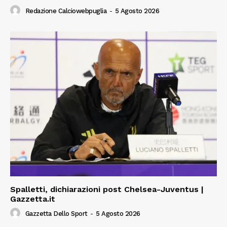
Redazione Calciowebpuglia
-
5 Agosto 2026
Spalletti, dichiarazioni post Chelsea-Juventus |
Gazzetta.it
Gazzetta Dello Sport
-
5 Agosto 2026