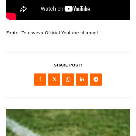
Fonte: Telesveva Official Youtube channel
SHARE POST: