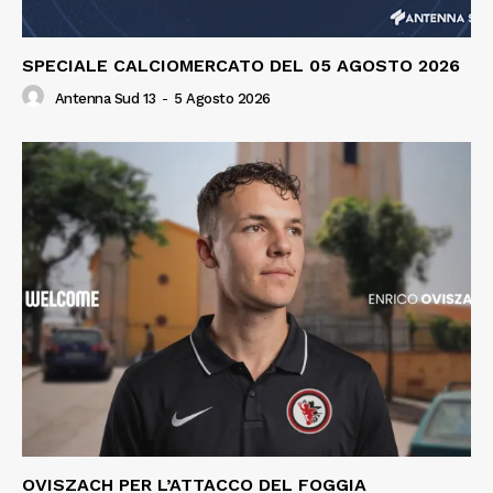
SPECIALE CALCIOMERCATO DEL 05 AGOSTO 2026
Antenna Sud 13
-
5 Agosto 2026
OVISZACH PER L’ATTACCO DEL FOGGIA