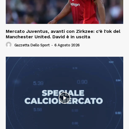
Mercato Juventus, avanti con Zirkzee: c’è l’ok del
Manchester United. David è in uscita
Gazzetta Dello Sport
-
6 Agosto 2026