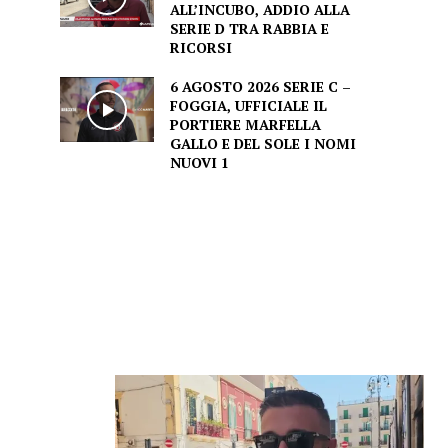
ALL’INCUBO, ADDIO ALLA
SERIE D TRA RABBIA E
RICORSI
6 AGOSTO 2026 SERIE C –
FOGGIA, UFFICIALE IL
PORTIERE MARFELLA
GALLO E DEL SOLE I NOMI
NUOVI 1