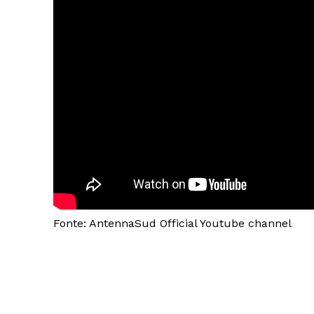
Fonte: AntennaSud Official Youtube channel