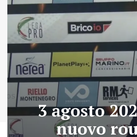
3 agosto 202
nuovo rou