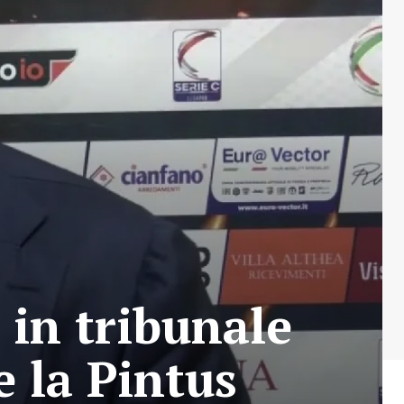
 in tribunale
 la Pintus