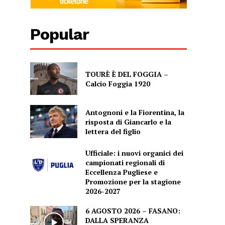
Popular
TOURÈ È DEL FOGGIA –
Calcio Foggia 1920
Antognoni e la Fiorentina, la
risposta di Giancarlo e la
lettera del figlio
Ufficiale: i nuovi organici dei
campionati regionali di
Eccellenza Pugliese e
Promozione per la stagione
2026-2027
6 AGOSTO 2026 – FASANO:
DALLA SPERANZA