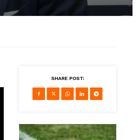
SHARE POST: