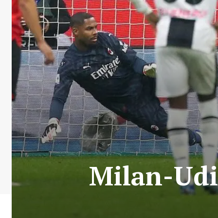
Milan-Udin