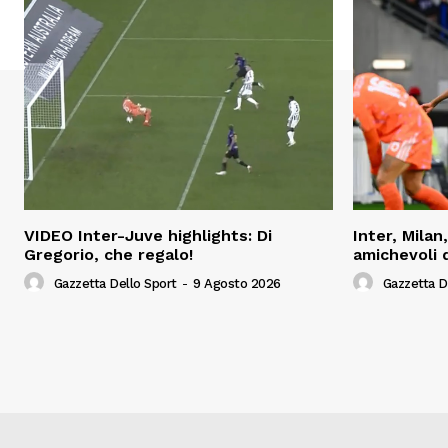
VIDEO Inter-Juve highlights: Di
Inter, Milan
Gregorio, che regalo!
amichevoli 
Gazzetta Dello Sport
-
9 Agosto 2026
Gazzetta D