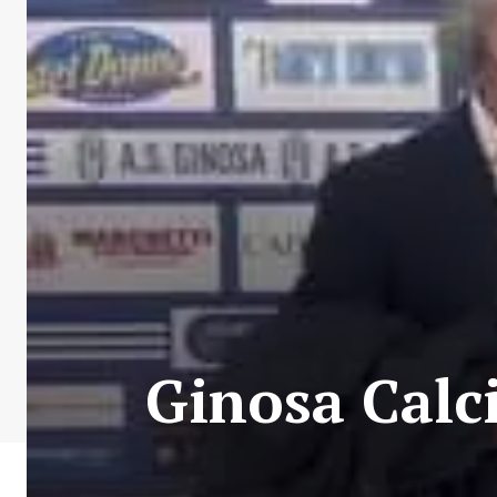
Ginosa Calcio 