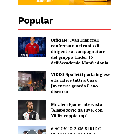
Popular
Ufficiale: Ivan Dimiccoli
confermato nel ruolo di
dirigente accompagnatore
del gruppo Under 15
dell’Accademia Manfredonia
VIDEO Spalletti parla inglese
e fa ridere tutti a Casa
Juventus: guarda il suo
discorso
Miralem Pjanic intervista:
“Alajbegovic da Juve, con
Yildiz coppia top”
6 AGOSTO 2026 SERIE C –