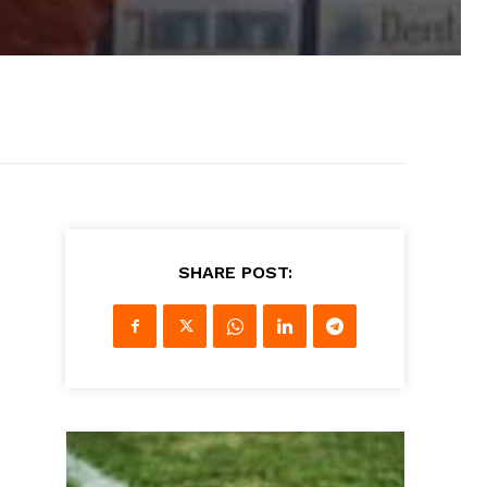
SHARE POST: