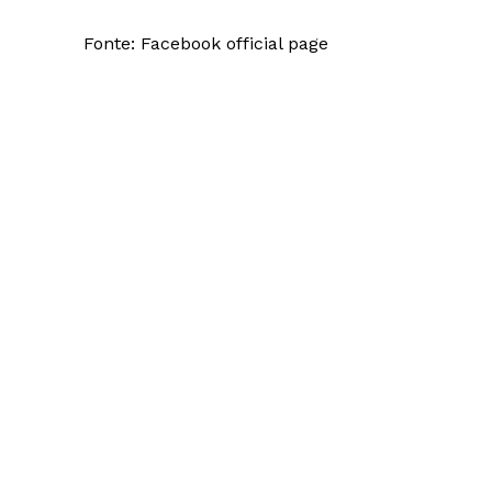
Fonte: Facebook official page