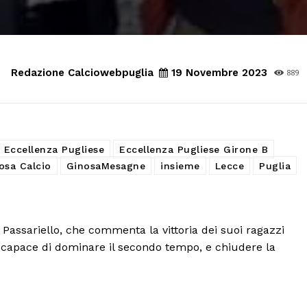
Redazione Calciowebpuglia
19 Novembre 2023
889
Eccellenza Pugliese
Eccellenza Pugliese Girone B
osa Calcio
GinosaMesagne
insieme
Lecce
Puglia
 Passariello, che commenta la vittoria dei suoi ragazzi
 capace di dominare il secondo tempo, e chiudere la