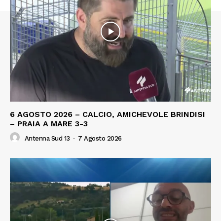
6 AGOSTO 2026 – CALCIO, AMICHEVOLE BRINDISI
– PRAIA A MARE 3-3
Antenna Sud 13
-
7 Agosto 2026