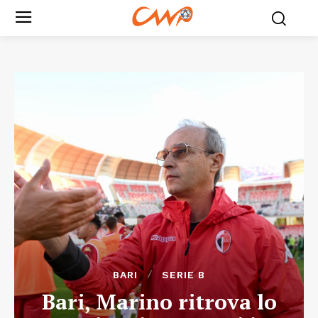
BARI
SERIE B
Bari, Marino ritrova lo