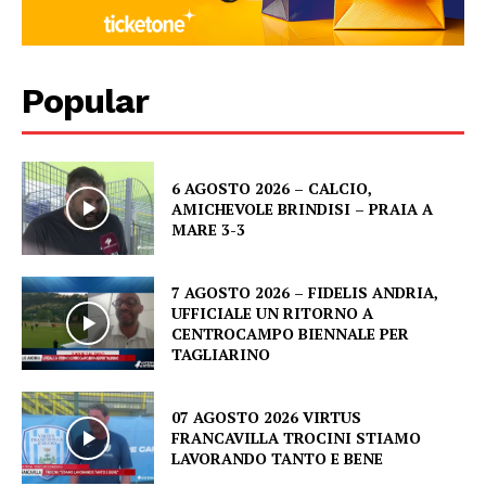
Popular
6 AGOSTO 2026 – CALCIO,
AMICHEVOLE BRINDISI – PRAIA A
MARE 3-3
7 AGOSTO 2026 – FIDELIS ANDRIA,
UFFICIALE UN RITORNO A
CENTROCAMPO BIENNALE PER
TAGLIARINO
07 AGOSTO 2026 VIRTUS
FRANCAVILLA TROCINI STIAMO
LAVORANDO TANTO E BENE