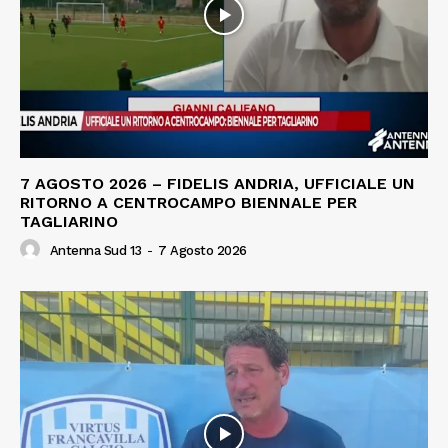
7 AGOSTO 2026 – FIDELIS ANDRIA, UFFICIALE UN
RITORNO A CENTROCAMPO BIENNALE PER
TAGLIARINO
Antenna Sud 13
-
7 Agosto 2026