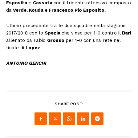
Esposito
e
Cassata
con il tridente offensivo composto
da
Verde, Kouda e Francesco Pio Esposito.
Ultimo precedente tra le due squadre nella stagione
2017/2018 con lo
Spezia
che vinse per 1-0 contro il
Bari
allenato da Fabio
Grosso
per 1-0 con una rete nel
finale di
Lopez
.
ANTONIO GENCHI
SHARE POST: