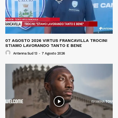
07 AGOSTO 2026 VIRTUS FRANCAVILLA TROCINI
STIAMO LAVORANDO TANTO E BENE
Antenna Sud 13
-
7 Agosto 2026