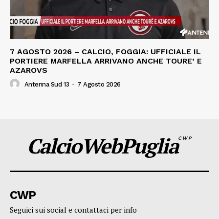
7 AGOSTO 2026 – CALCIO, FOGGIA: UFFICIALE IL
PORTIERE MARFELLA ARRIVANO ANCHE TOURE’ E
AZAROVS
Antenna Sud 13
-
7 Agosto 2026
CalcioWebPuglia
CWP
CWP
Seguici sui social e contattaci per info