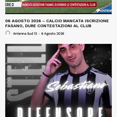
06 AGOSTO 2026 – CALCIO MANCATA ISCRIZIONE
FASANO, DURE CONTESTAZIONI AL CLUB
Antenna Sud 13
-
6 Agosto 2026