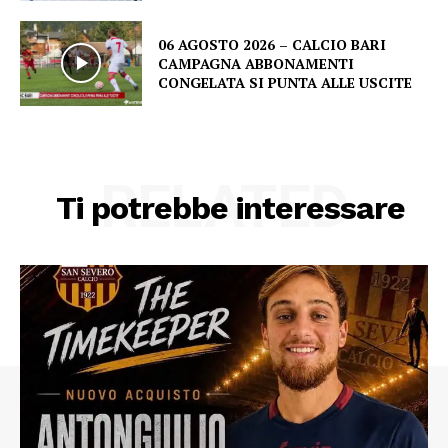
06 AGOSTO 2026 – CALCIO BARI
CAMPAGNA ABBONAMENTI
CONGELATA SI PUNTA ALLE USCITE
RELATED
Ti potrebbe interessare