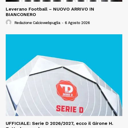
Leverano Football – NUOVO ARRIVO IN
BIANCONERO
Redazione Calciowebpuglia
-
6 Agosto 2026
UFFICIALE: Serie D 2026/2027, ecco il Girone H.