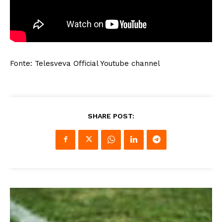
Fonte: Telesveva Official Youtube channel
SHARE POST: