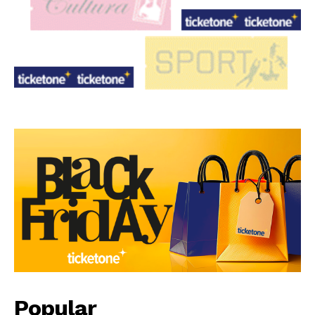
Popular