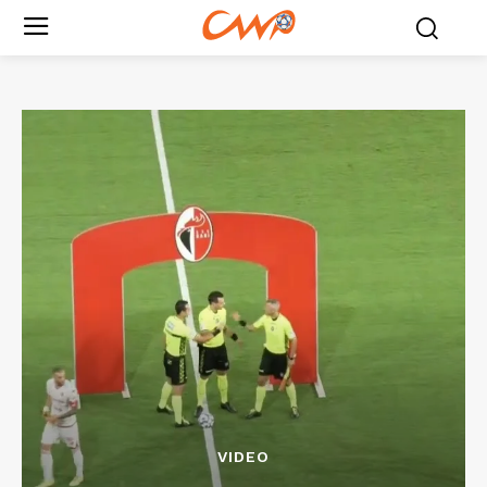
VIDEO