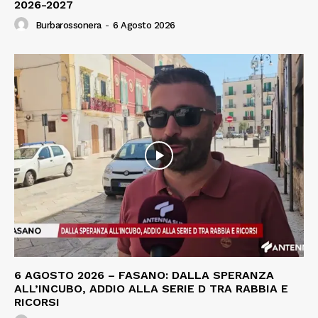
2026-2027
Burbarossonera
-
6 Agosto 2026
6 AGOSTO 2026 – FASANO: DALLA SPERANZA
ALL’INCUBO, ADDIO ALLA SERIE D TRA RABBIA E
RICORSI