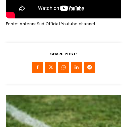
Fonte: AntennaSud Official Youtube channel
SHARE POST: