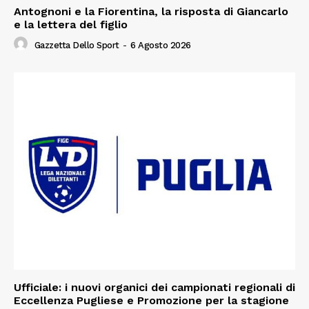
Antognoni e la Fiorentina, la risposta di Giancarlo
e la lettera del figlio
Gazzetta Dello Sport
-
6 Agosto 2026
Ufficiale: i nuovi organici dei campionati regionali di
Eccellenza Pugliese e Promozione per la stagione