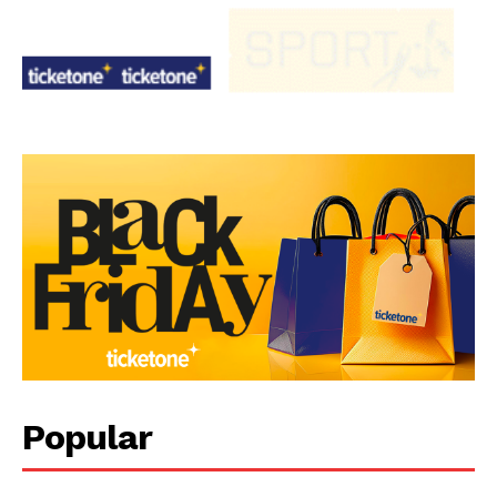
Popular