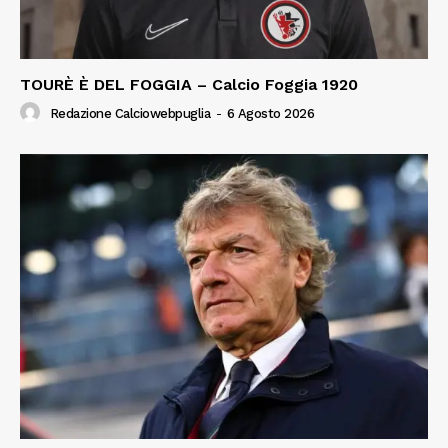
TOURÈ È DEL FOGGIA – Calcio Foggia 1920
Redazione Calciowebpuglia
-
6 Agosto 2026