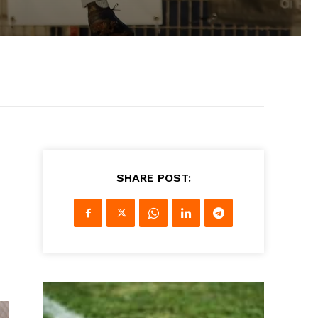
SHARE POST: