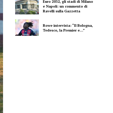
Euro 2032, gli stadi di Milano
e Napoli: un commento di
Ravelli sulla Gazzetta
Rowe intervista: “Il Bologna,
Tedesco, la Premier e…”