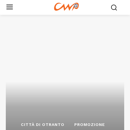
CITTÀ DI OTRANTO
PROMOZIONE