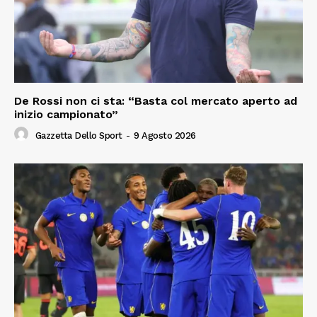
De Rossi non ci sta: “Basta col mercato aperto ad
inizio campionato”
Gazzetta Dello Sport
-
9 Agosto 2026