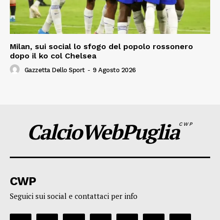
Milan, sui social lo sfogo del popolo rossonero
dopo il ko col Chelsea
Gazzetta Dello Sport
-
9 Agosto 2026
CalcioWebPuglia
CWP
CWP
Seguici sui social e contattaci per info