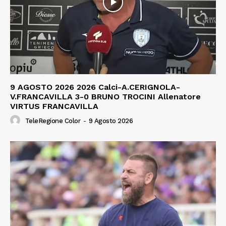
9 AGOSTO 2026 2026 Calci-A.CERIGNOLA-
V.FRANCAVILLA 3-0 BRUNO TROCINI Allenatore
VIRTUS FRANCAVILLA
TeleRegione Color
-
9 Agosto 2026