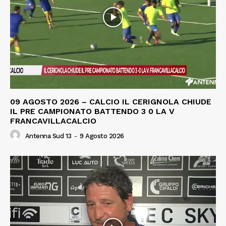
09 AGOSTO 2026 – CALCIO IL CERIGNOLA CHIUDE
IL PRE CAMPIONATO BATTENDO 3 0 LA V
FRANCAVILLACALCIO
Antenna Sud 13
-
9 Agosto 2026