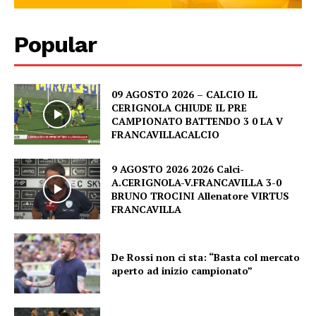
Popular
09 AGOSTO 2026 – CALCIO IL
CERIGNOLA CHIUDE IL PRE
CAMPIONATO BATTENDO 3 0 LA V
FRANCAVILLACALCIO
9 AGOSTO 2026 2026 Calci-
A.CERIGNOLA-V.FRANCAVILLA 3-0
BRUNO TROCINI Allenatore VIRTUS
FRANCAVILLA
De Rossi non ci sta: “Basta col mercato
aperto ad inizio campionato”