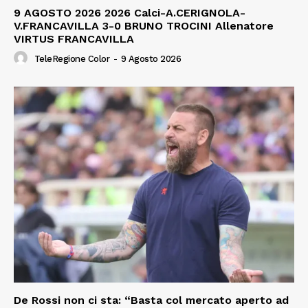
9 AGOSTO 2026 2026 Calci-A.CERIGNOLA-
V.FRANCAVILLA 3-0 BRUNO TROCINI Allenatore
VIRTUS FRANCAVILLA
TeleRegione Color
-
9 Agosto 2026
De Rossi non ci sta: “Basta col mercato aperto ad