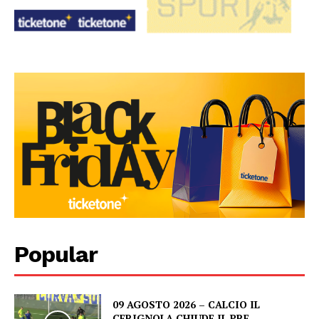
Popular
09 AGOSTO 2026 – CALCIO IL
CERIGNOLA CHIUDE IL PRE