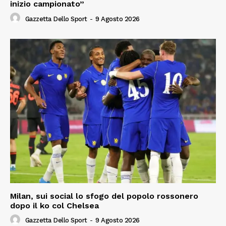
inizio campionato”
Gazzetta Dello Sport
-
9 Agosto 2026
Milan, sui social lo sfogo del popolo rossonero
dopo il ko col Chelsea
Gazzetta Dello Sport
-
9 Agosto 2026