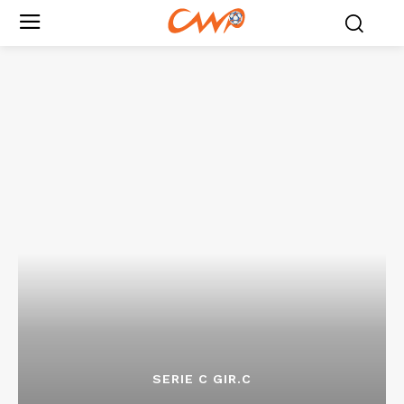
SERIE C GIR.C