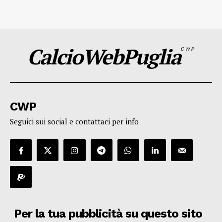
CalcioWebPuglia
CWP
CWP
Seguici sui social e contattaci per info
Per la tua pubblicità su questo sito