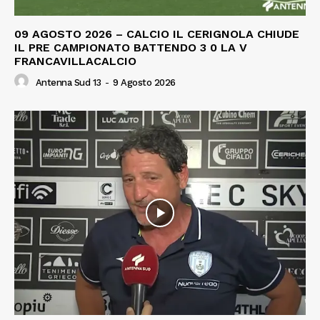
09 AGOSTO 2026 – CALCIO IL CERIGNOLA CHIUDE
IL PRE CAMPIONATO BATTENDO 3 0 LA V
FRANCAVILLACALCIO
Antenna Sud 13
-
9 Agosto 2026