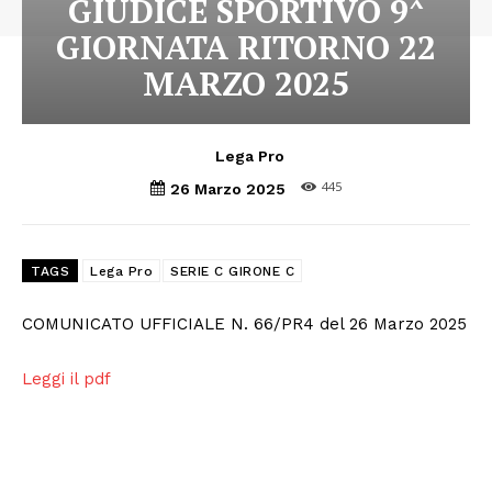
GIUDICE SPORTIVO 9^
GIORNATA RITORNO 22
MARZO 2025
Lega Pro
445
26 Marzo 2025
TAGS
Lega Pro
SERIE C GIRONE C
COMUNICATO UFFICIALE N. 66/PR4 del 26 Marzo 2025
Leggi il pdf