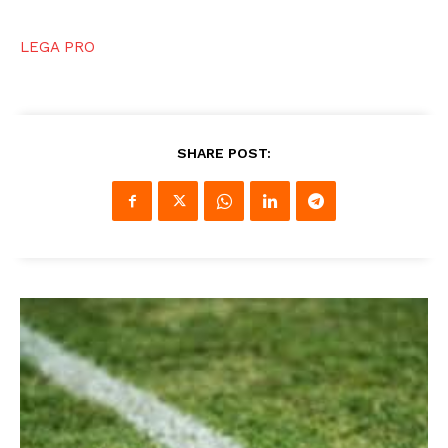
LEGA PRO
SHARE POST: