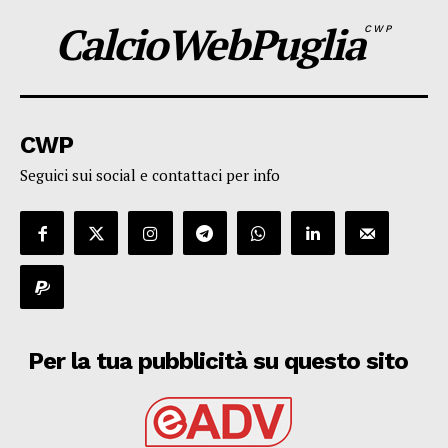
CalcioWebPuglia
CWP
CWP
Seguici sui social e contattaci per info
Per la tua pubblicità su questo sito