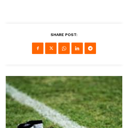
SHARE POST: