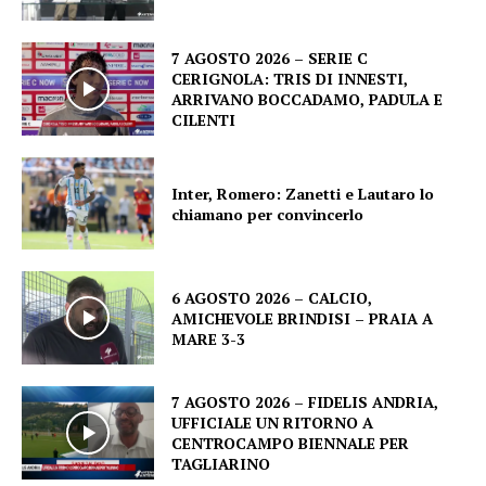
7 AGOSTO 2026 – SERIE C
CERIGNOLA: TRIS DI INNESTI,
ARRIVANO BOCCADAMO, PADULA E
CILENTI
Inter, Romero: Zanetti e Lautaro lo
chiamano per convincerlo
6 AGOSTO 2026 – CALCIO,
AMICHEVOLE BRINDISI – PRAIA A
MARE 3-3
7 AGOSTO 2026 – FIDELIS ANDRIA,
UFFICIALE UN RITORNO A
CENTROCAMPO BIENNALE PER
TAGLIARINO