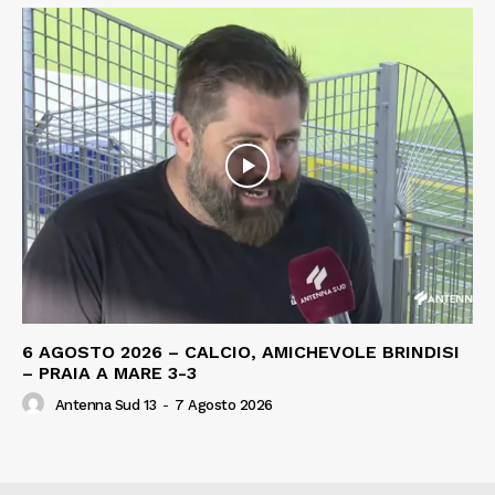
6 AGOSTO 2026 – CALCIO, AMICHEVOLE BRINDISI
– PRAIA A MARE 3-3
Antenna Sud 13
-
7 Agosto 2026