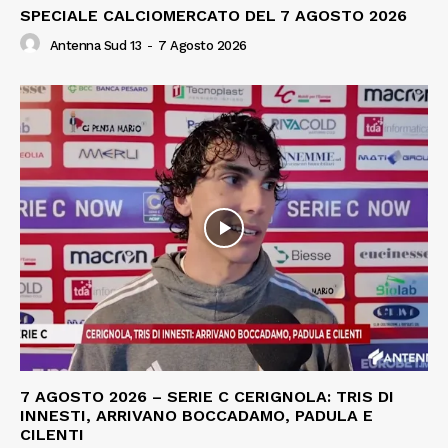
SPECIALE CALCIOMERCATO DEL 7 AGOSTO 2026
Antenna Sud 13
-
7 Agosto 2026
7 AGOSTO 2026 – SERIE C CERIGNOLA: TRIS DI
INNESTI, ARRIVANO BOCCADAMO, PADULA E
CILENTI