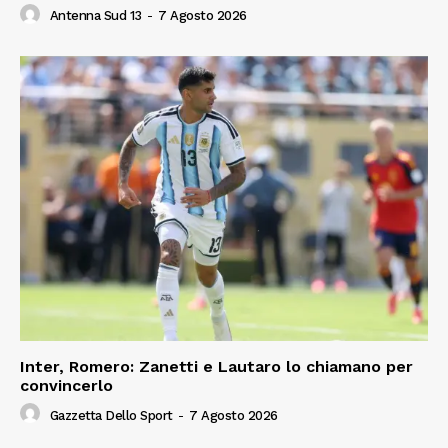
Antenna Sud 13
-
7 Agosto 2026
Inter, Romero: Zanetti e Lautaro lo chiamano per
convincerlo
Gazzetta Dello Sport
-
7 Agosto 2026