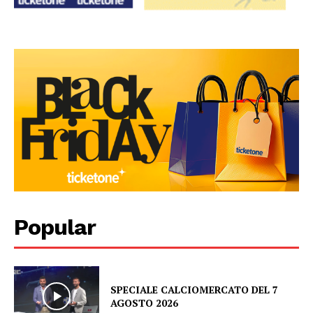
Popular
SPECIALE CALCIOMERCATO DEL 7
AGOSTO 2026