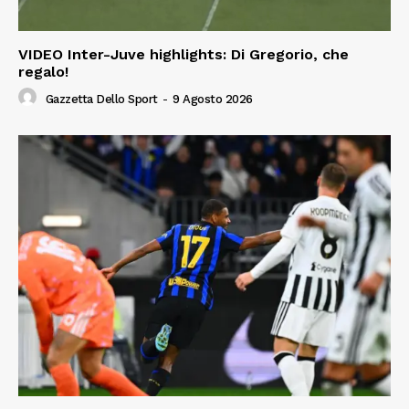
VIDEO Inter-Juve highlights: Di Gregorio, che
regalo!
Gazzetta Dello Sport
-
9 Agosto 2026