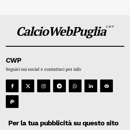
CalcioWebPuglia
CWP
CWP
Seguici sui social e contattaci per info
Per la tua pubblicità su questo sito