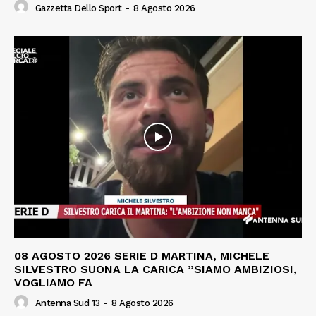
Gazzetta Dello Sport
-
8 Agosto 2026
08 AGOSTO 2026 SERIE D MARTINA, MICHELE
SILVESTRO SUONA LA CARICA ”SIAMO AMBIZIOSI,
VOGLIAMO FA
Antenna Sud 13
-
8 Agosto 2026