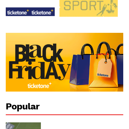
Popular