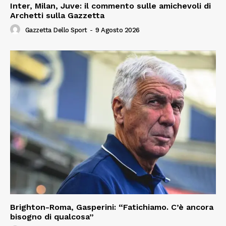
Inter, Milan, Juve: il commento sulle amichevoli di
Archetti sulla Gazzetta
Gazzetta Dello Sport
-
9 Agosto 2026
Brighton-Roma, Gasperini: “Fatichiamo. C’è ancora
bisogno di qualcosa”