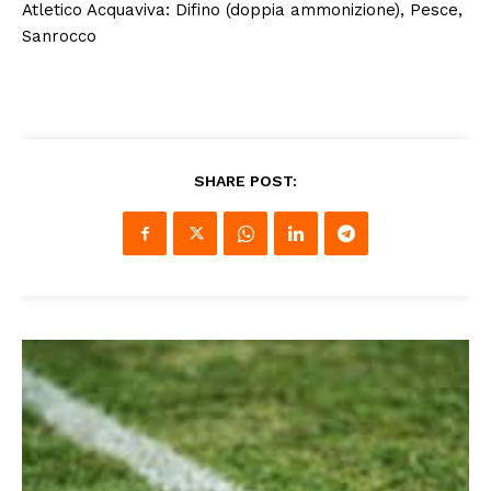
Atletico Acquaviva: Difino (doppia ammonizione), Pesce,
Sanrocco
SHARE POST: