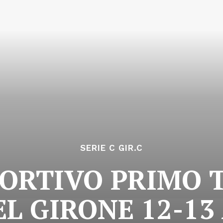
SERIE C GIR.C
PORTIVO PRIMO 
L GIRONE 12-13