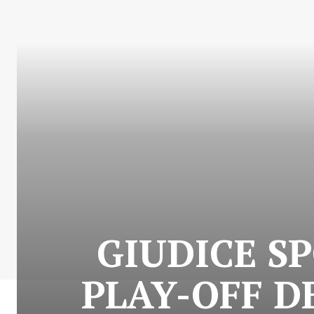
GIUDICE S
PLAY-OFF DE