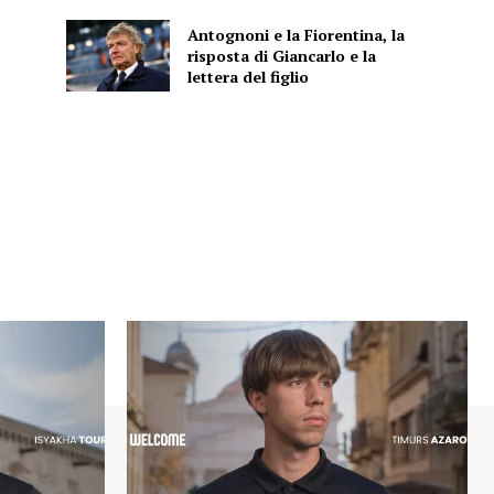
Antognoni e la Fiorentina, la
risposta di Giancarlo e la
lettera del figlio