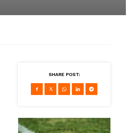
SHARE POST: