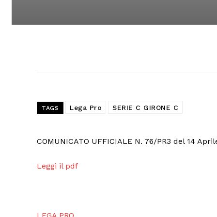
Lega Pro
SERIE C GIRONE C
TAGS
COMUNICATO UFFICIALE N. 76/PR3 del 14 April
Leggi il pdf
LEGA PRO