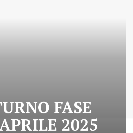
TURNO FASE
 APRILE 2025