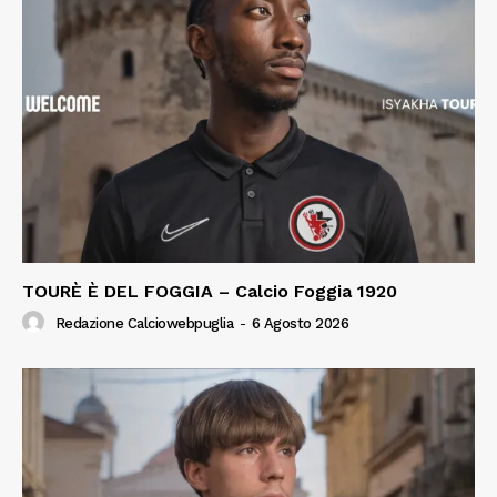
TOURÈ È DEL FOGGIA – Calcio Foggia 1920
Redazione Calciowebpuglia
-
6 Agosto 2026