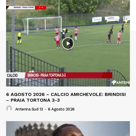
6 AGOSTO 2026 – CALCIO AMICHEVOLE: BRINDISI
– PRAIA TORTONA 3-3
Antenna Sud 13
-
6 Agosto 2026