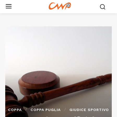
COPPA
COPPA PUGLIA
GIUDICE SPORTIVO