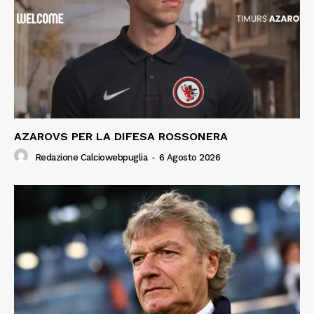
AZAROVS PER LA DIFESA ROSSONERA
Redazione Calciowebpuglia
-
6 Agosto 2026