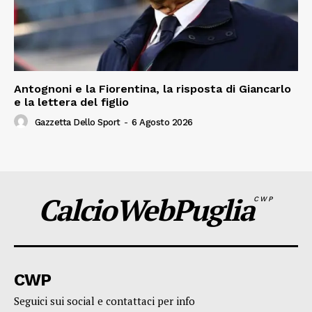
Antognoni e la Fiorentina, la risposta di Giancarlo
e la lettera del figlio
Gazzetta Dello Sport
-
6 Agosto 2026
CalcioWebPuglia
CWP
CWP
Seguici sui social e contattaci per info