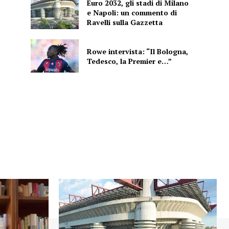
Euro 2032, gli stadi di Milano
e Napoli: un commento di
Ravelli sulla Gazzetta
Rowe intervista: “Il Bologna,
Tedesco, la Premier e…”