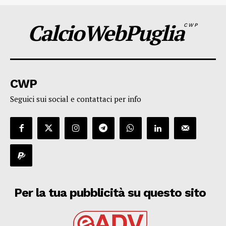
CalcioWebPuglia
CWP
CWP
Seguici sui social e contattaci per info
Per la tua pubblicità su questo sito