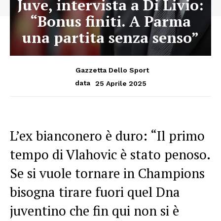
Juve, intervista a Di Livio:
“Bonus finiti. A Parma
una partita senza senso”
Gazzetta Dello Sport
25 Aprile 2025
data
L’ex bianconero è duro: “Il primo
tempo di Vlahovic è stato penoso.
Se si vuole tornare in Champions
bisogna tirare fuori quel Dna
juventino che fin qui non si è