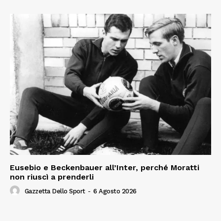
Eusebio e Beckenbauer all’Inter, perché Moratti
non riuscì a prenderli
Gazzetta Dello Sport
-
6 Agosto 2026