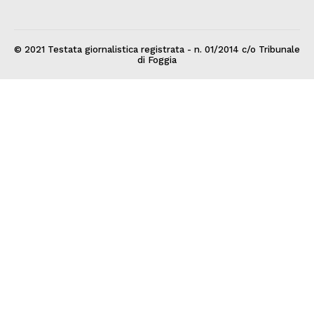
© 2021 Testata giornalistica registrata - n. 01/2014 c/o Tribunale
di Foggia