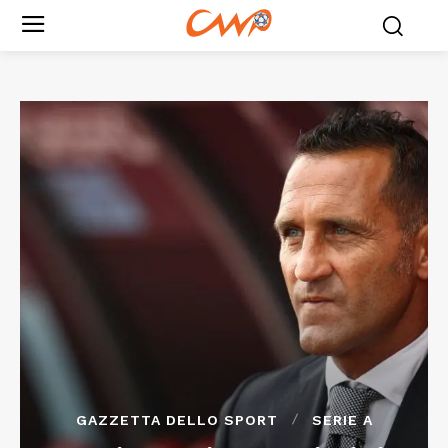
GAZZETTA DELLO SPORT
SERIE A