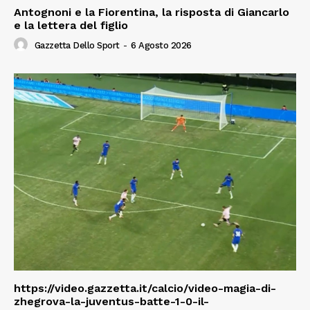
Antognoni e la Fiorentina, la risposta di Giancarlo
e la lettera del figlio
Gazzetta Dello Sport
-
6 Agosto 2026
https://video.gazzetta.it/calcio/video-magia-di-
zhegrova-la-juventus-batte-1-0-il-