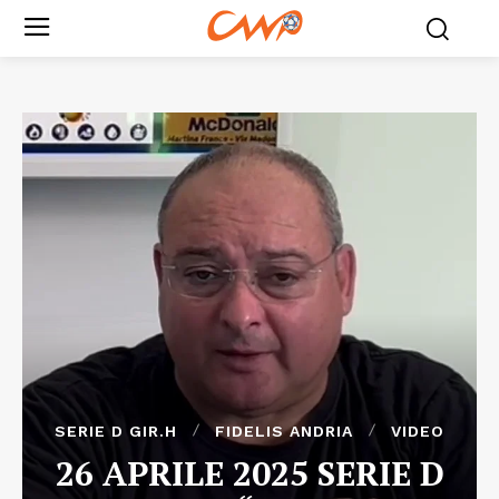
SERIE D GIR.H
FIDELIS ANDRIA
VIDEO
26 APRILE 2025 SERIE D