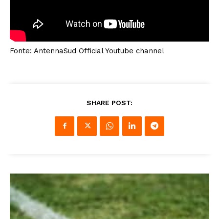
Fonte: AntennaSud Official Youtube channel
SHARE POST: