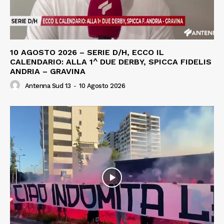
10 AGOSTO 2026 – SERIE D/H, ECCO IL
CALENDARIO: ALLA 1^ DUE DERBY, SPICCA FIDELIS
ANDRIA – GRAVINA
Antenna Sud 13
-
10 Agosto 2026