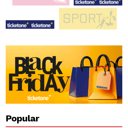
Popular