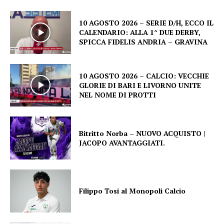
10 AGOSTO 2026 – SERIE D/H, ECCO IL
CALENDARIO: ALLA 1^ DUE DERBY,
SPICCA FIDELIS ANDRIA – GRAVINA
10 AGOSTO 2026 – CALCIO: VECCHIE
GLORIE DI BARI E LIVORNO UNITE
NEL NOME DI PROTTI
Bitritto Norba – NUOVO ACQUISTO |
JACOPO AVANTAGGIATI.
Filippo Tosi al Monopoli Calcio