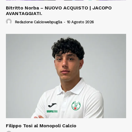
Bitritto Norba – NUOVO ACQUISTO | JACOPO
AVANTAGGIATI.
Redazione Calciowebpuglia
-
10 Agosto 2026
Filippo Tosi al Monopoli Calcio