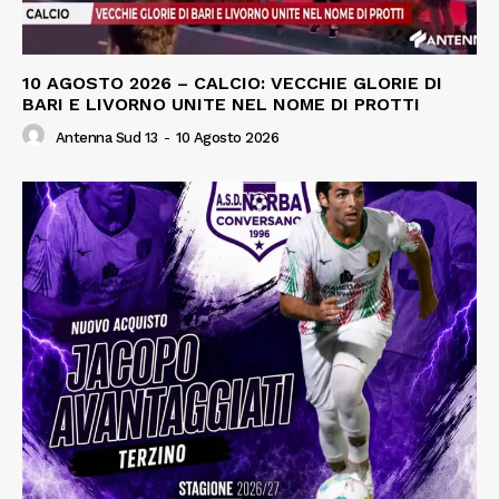
10 AGOSTO 2026 – CALCIO: VECCHIE GLORIE DI
BARI E LIVORNO UNITE NEL NOME DI PROTTI
Antenna Sud 13
-
10 Agosto 2026