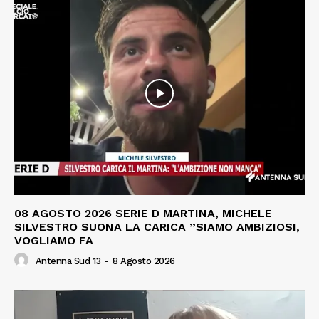
08 AGOSTO 2026 SERIE D MARTINA, MICHELE
SILVESTRO SUONA LA CARICA ”SIAMO AMBIZIOSI,
VOGLIAMO FA
Antenna Sud 13
-
8 Agosto 2026