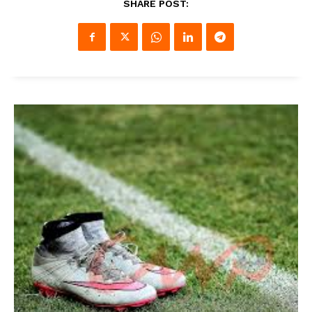
SHARE POST: