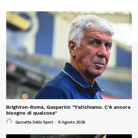
Brighton-Roma, Gasperini: “Fatichiamo. C’è ancora
bisogno di qualcosa”
Gazzetta Dello Sport
-
8 Agosto 2026