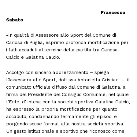
Francesco
Sabato
«In qualità di Assessore allo Sport del Comune di
Canosa di Puglia, esprimo profonda mortificazione per
i fatti accaduti al termine della partita tra Canosa
Calcio e Galatina Calcio.
Accolgo con sincero apprezzamento – spiega
l’Assessora allo Sport, dott.ssa Antonietta Cristiani – il
comunicato ufficiale diffuso dal Comune di Galatina, a
firma del Presidente del Consiglio Comunale, nel quale
l’Ente, d’ intesa con la società sportiva Galatina Calcio,
ha espresso la propria mortificazione per quanto
accaduto, condannando fermamente gli episodi e
porgendo scuse formali alla nostra società sportiva.
Un gesto istituzionale e sportivo che riconosco come