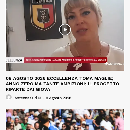
08 AGOSTO 2026 ECCELLENZA TOMA MAGLIE;
ANNO ZERO MA TANTE AMBIZIONI; IL PROGETTO
RIPARTE DAI GIOVA
Antenna Sud 13
-
8 Agosto 2026