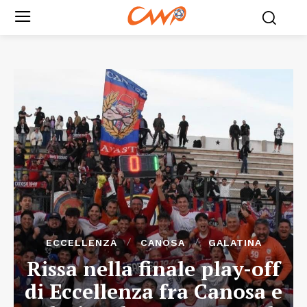
ECCELLENZA
CANOSA
GALATINA
Rissa nella finale play-off
di Eccellenza fra Canosa e