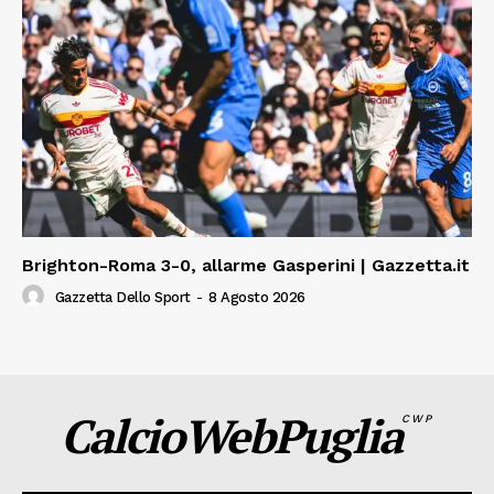
Brighton-Roma 3-0, allarme Gasperini | Gazzetta.it
Gazzetta Dello Sport
-
8 Agosto 2026
CalcioWebPuglia
CWP