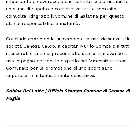
importante e doveroso, e che contribuisce a ristabilire
un clima di rispetto e correttezza tra le comunità
coinvolte. Ringrazio il Comune di Galatina per questo
atto di responsabilità e maturità.
Concludo esprimendo nuovamente la mia vicinanza alla
società Canosa Calcio, a capitan Murilo Gomes e a tutti
i tesserati e ai tifosi presenti allo stadio, rinnovando il
mio impegno personale e quello dell’Amministrazione
Comunale per la promozione di uno sport sano,
rispettoso e autenticamente educativo».
Sabino Del Latte | Ufficio Stampa Comune di Canosa di
Puglia