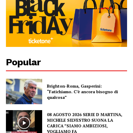
Popular
Brighton-Roma, Gasperini:
“Fatichiamo. C’è ancora bisogno di
qualcosa”
08 AGOSTO 2026 SERIE D MARTINA,
MICHELE SILVESTRO SUONA LA
CARICA ”SIAMO AMBIZIOSI,
VOGLIAMO FA