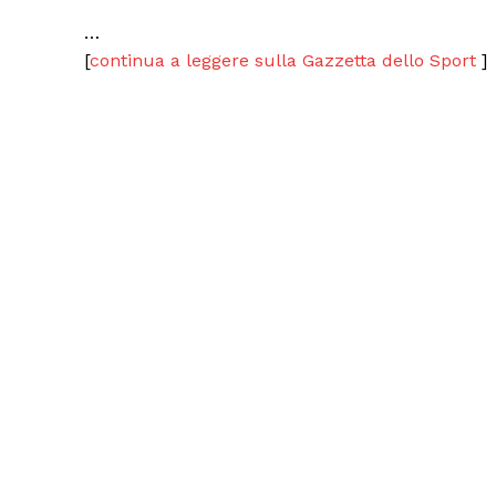
…
[
continua a leggere sulla Gazzetta dello Sport
]