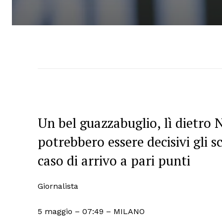
Un bel guazzabuglio, lì dietro N
potrebbero essere decisivi gli sco
caso di arrivo a pari punti
Giornalista
5 maggio – 07:49
– MILANO