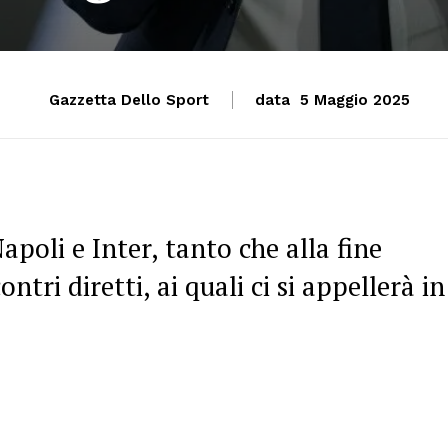
Gazzetta Dello Sport
data
5 Maggio 2025
apoli e Inter, tanto che alla fine
ntri diretti, ai quali ci si appellerà in