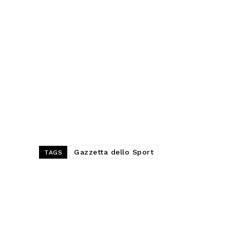
Gazzetta dello Sport
TAGS