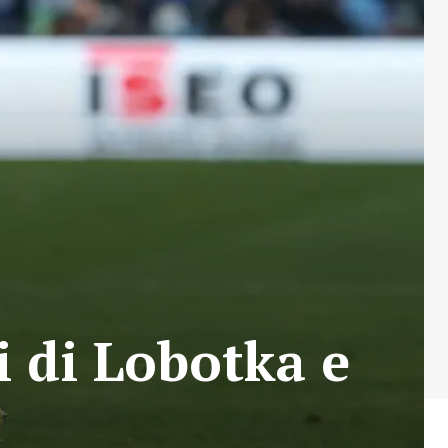
i di Lobotka e