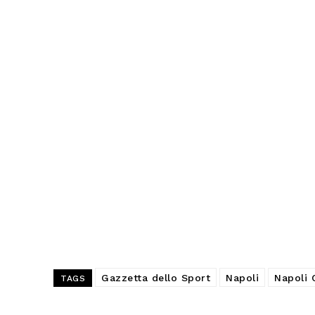
Gazzetta dello Sport
Napoli
Napoli 
TAGS