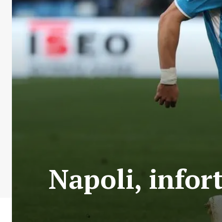
Napoli, infor