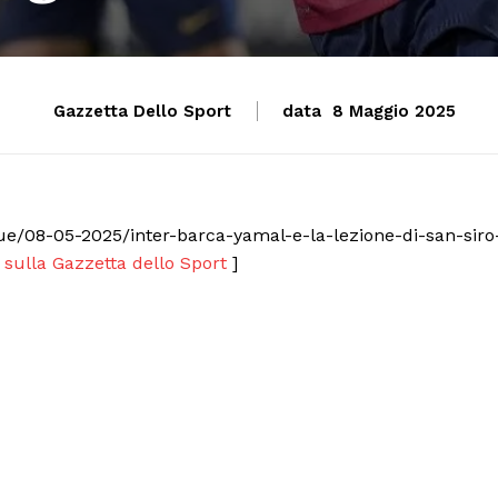
Gazzetta Dello Sport
data
8 Maggio 2025
e/08-05-2025/inter-barca-yamal-e-la-lezione-di-san-siro
 sulla Gazzetta dello Sport
]