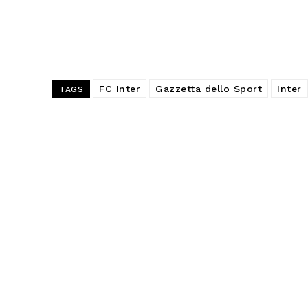
FC Inter
Gazzetta dello Sport
Inter
TAGS