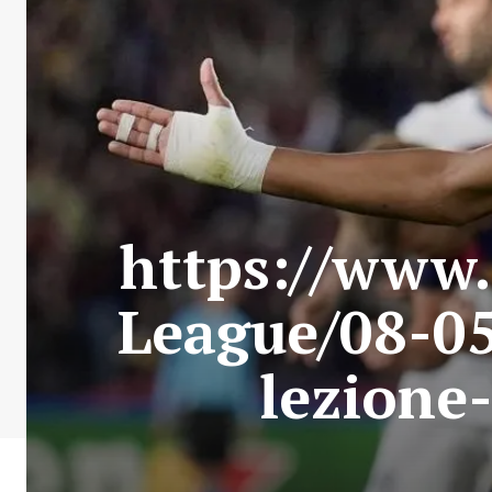
https://www.
League/08-05
lezione-