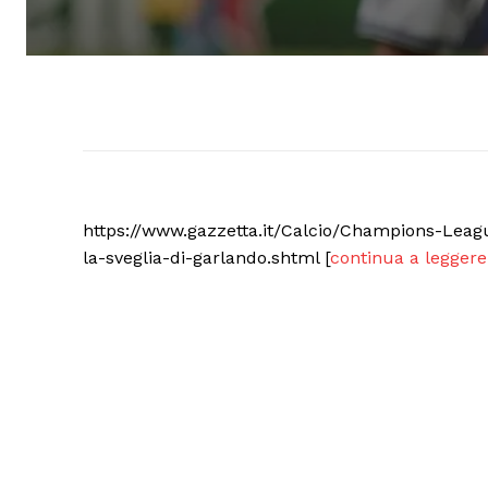
https://www.gazzetta.it/Calcio/Champions-Leagu
la-sveglia-di-garlando.shtml [
continua a leggere