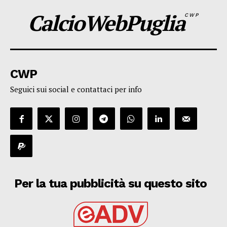
CalcioWebPuglia
CWP
CWP
Seguici sui social e contattaci per info
Per la tua pubblicità su questo sito