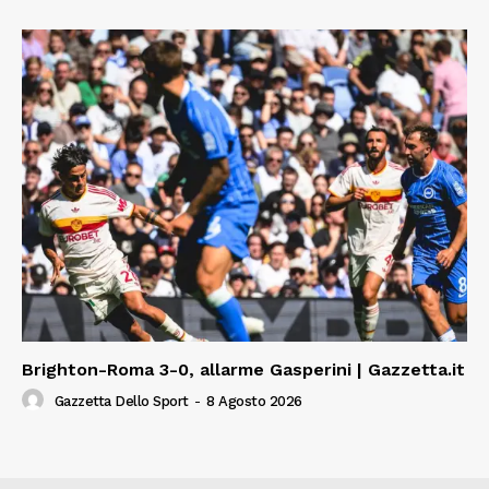
Brighton-Roma 3-0, allarme Gasperini | Gazzetta.it
Gazzetta Dello Sport
-
8 Agosto 2026