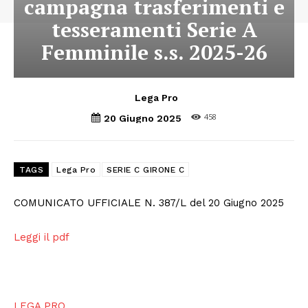
campagna trasferimenti e
tesseramenti Serie A
Femminile s.s. 2025-26
Lega Pro
458
20 Giugno 2025
TAGS
Lega Pro
SERIE C GIRONE C
COMUNICATO UFFICIALE N. 387/L del 20 Giugno 2025
Leggi il pdf
LEGA PRO