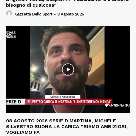
bisogno di qualcosa”
Gazzetta Dello Sport
-
8 Agosto 2026
08 AGOSTO 2026 SERIE D MARTINA, MICHELE
SILVESTRO SUONA LA CARICA ”SIAMO AMBIZIOSI,
VOGLIAMO FA