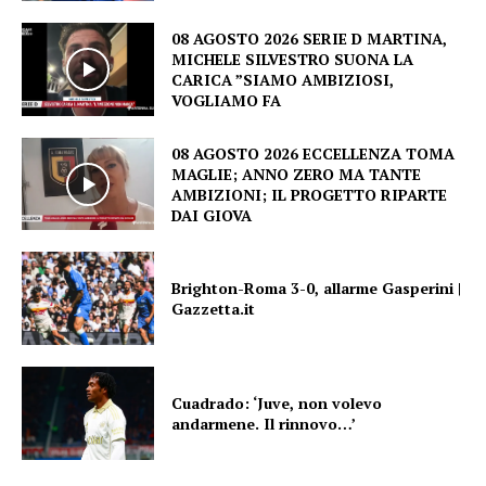
08 AGOSTO 2026 SERIE D MARTINA,
MICHELE SILVESTRO SUONA LA
CARICA ”SIAMO AMBIZIOSI,
VOGLIAMO FA
08 AGOSTO 2026 ECCELLENZA TOMA
MAGLIE; ANNO ZERO MA TANTE
AMBIZIONI; IL PROGETTO RIPARTE
DAI GIOVA
Brighton-Roma 3-0, allarme Gasperini |
Gazzetta.it
Cuadrado: ‘Juve, non volevo
andarmene. Il rinnovo…’