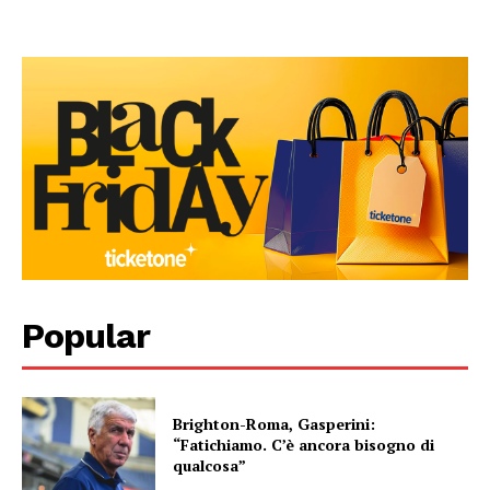
Popular
Brighton-Roma, Gasperini:
“Fatichiamo. C’è ancora bisogno di
qualcosa”