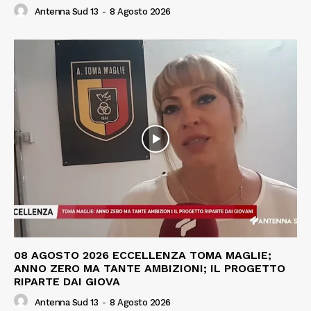
Antenna Sud 13
-
8 Agosto 2026
08 AGOSTO 2026 ECCELLENZA TOMA MAGLIE;
ANNO ZERO MA TANTE AMBIZIONI; IL PROGETTO
RIPARTE DAI GIOVA
Antenna Sud 13
-
8 Agosto 2026