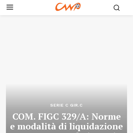
SERIE C GIR.C
COM. FIGC 329/A: Norme
e modalità di liquidazione