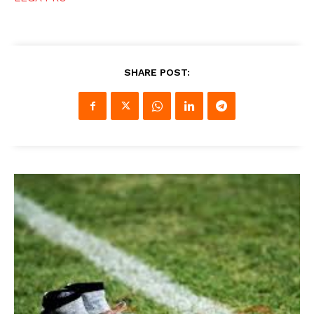
SHARE POST: