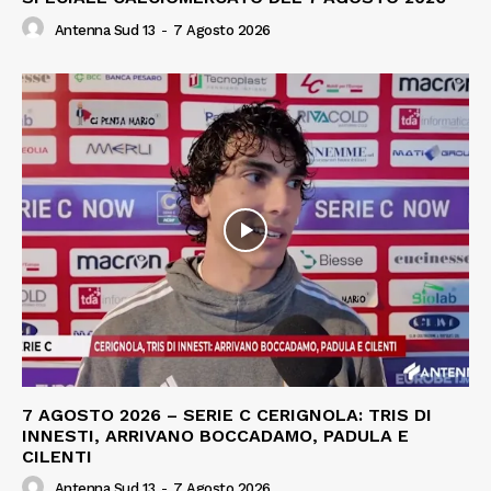
Antenna Sud 13
-
7 Agosto 2026
7 AGOSTO 2026 – SERIE C CERIGNOLA: TRIS DI
INNESTI, ARRIVANO BOCCADAMO, PADULA E
CILENTI
Antenna Sud 13
-
7 Agosto 2026