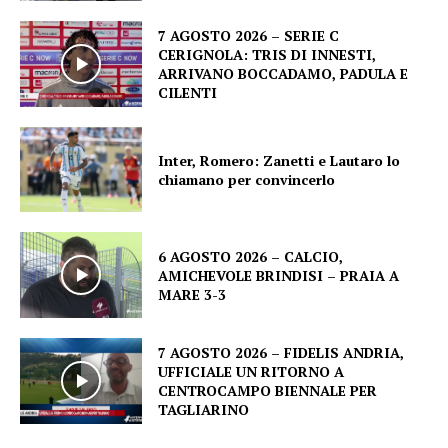
7 AGOSTO 2026 – SERIE C
CERIGNOLA: TRIS DI INNESTI,
ARRIVANO BOCCADAMO, PADULA E
CILENTI
Inter, Romero: Zanetti e Lautaro lo
chiamano per convincerlo
6 AGOSTO 2026 – CALCIO,
AMICHEVOLE BRINDISI – PRAIA A
MARE 3-3
7 AGOSTO 2026 – FIDELIS ANDRIA,
UFFICIALE UN RITORNO A
CENTROCAMPO BIENNALE PER
TAGLIARINO