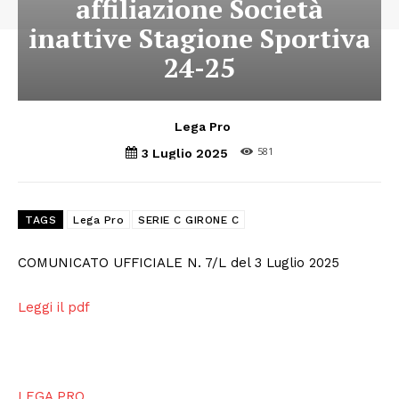
affiliazione Società
inattive Stagione Sportiva
24-25
Lega Pro
581
3 Luglio 2025
TAGS
Lega Pro
SERIE C GIRONE C
COMUNICATO UFFICIALE N. 7/L del 3 Luglio 2025
Leggi il pdf
LEGA PRO