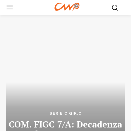
SERIE C GIR.C
COM. FIGC 7/A: Decadenza