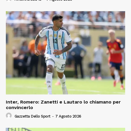
Inter, Romero: Zanetti e Lautaro lo chiamano per
convincerlo
Gazzetta Dello Sport
-
7 Agosto 2026