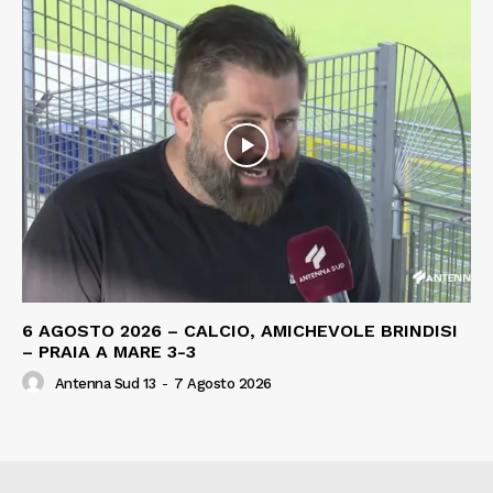
6 AGOSTO 2026 – CALCIO, AMICHEVOLE BRINDISI
– PRAIA A MARE 3-3
Antenna Sud 13
-
7 Agosto 2026