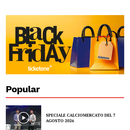
Popular
SPECIALE CALCIOMERCATO DEL 7
AGOSTO 2026