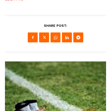
SHARE POST: