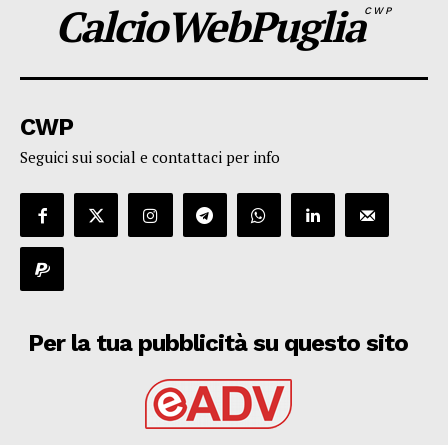
CalcioWebPuglia
CWP
CWP
Seguici sui social e contattaci per info
Per la tua pubblicità su questo sito