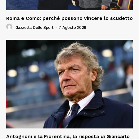
Roma e Como: perché possono vincere lo scudetto
Gazzetta Dello Sport
-
7 Agosto 2026
Antognoni e la Fiorentina, la risposta di Giancarlo