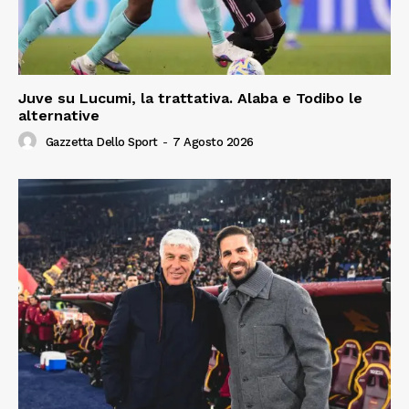
Juve su Lucumi, la trattativa. Alaba e Todibo le
alternative
Gazzetta Dello Sport
-
7 Agosto 2026