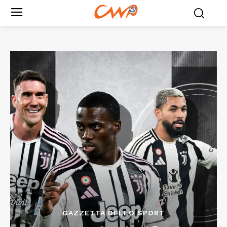
GAZZETTA DELLO SPORT