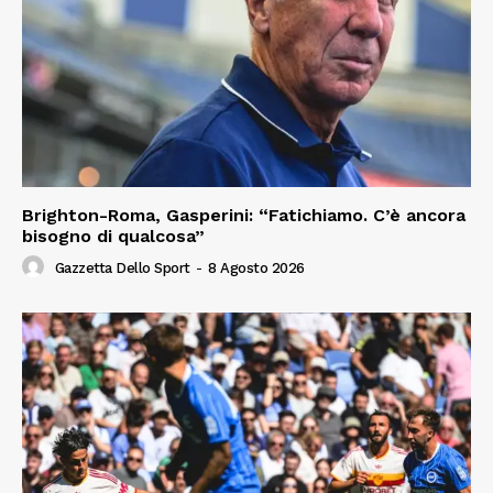
Brighton-Roma, Gasperini: “Fatichiamo. C’è ancora
bisogno di qualcosa”
Gazzetta Dello Sport
-
8 Agosto 2026