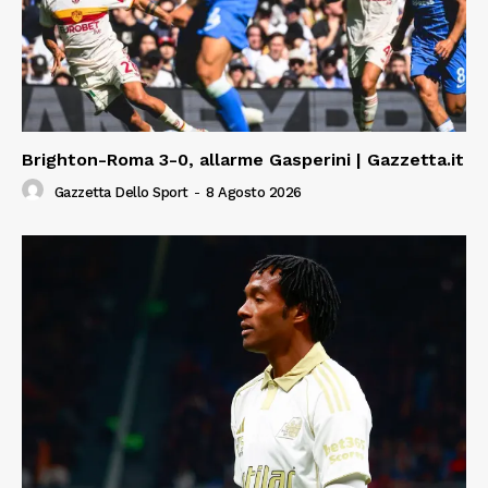
Brighton-Roma 3-0, allarme Gasperini | Gazzetta.it
Gazzetta Dello Sport
-
8 Agosto 2026