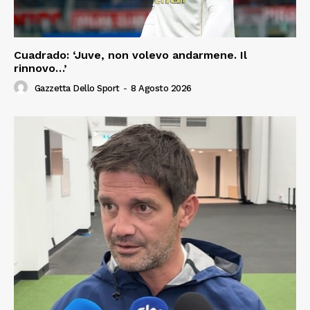
Cuadrado: ‘Juve, non volevo andarmene. Il
rinnovo…’
Gazzetta Dello Sport
-
8 Agosto 2026