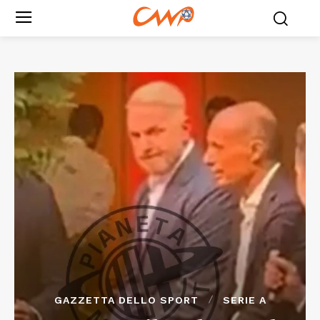
GAZZETTA DELLO SPORT
SERIE A