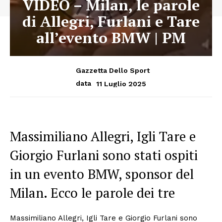
VIDEO – Milan, le parole
di Allegri, Furlani e Tare
all’evento BMW | PM
Gazzetta Dello Sport
11 Luglio 2025
data
Massimiliano Allegri, Igli Tare e
Giorgio Furlani sono stati ospiti
in un evento BMW, sponsor del
Milan. Ecco le parole dei tre
Massimiliano Allegri, Igli Tare e Giorgio Furlani sono