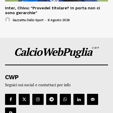
Inter, Chivu: "Provedel titolare? In porta non ci
sono gerarchie"
Gazzetta Dello Sport
-
8 Agosto 2026
CalcioWebPuglia
CWP
CWP
Seguici sui social e contattaci per info