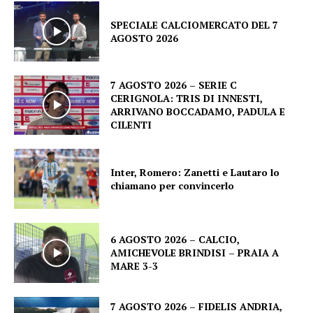
SPECIALE CALCIOMERCATO DEL 7
AGOSTO 2026
7 AGOSTO 2026 – SERIE C
CERIGNOLA: TRIS DI INNESTI,
ARRIVANO BOCCADAMO, PADULA E
CILENTI
Inter, Romero: Zanetti e Lautaro lo
chiamano per convincerlo
6 AGOSTO 2026 – CALCIO,
AMICHEVOLE BRINDISI – PRAIA A
MARE 3-3
7 AGOSTO 2026 – FIDELIS ANDRIA,