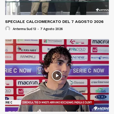
SPECIALE CALCIOMERCATO DEL 7 AGOSTO 2026
Antenna Sud 13
-
7 Agosto 2026