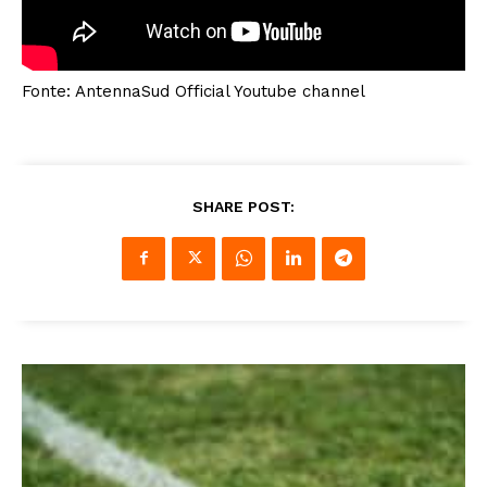
Fonte: AntennaSud Official Youtube channel
SHARE POST: