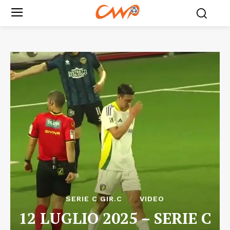
SERIE C GIR.C
VIDEO
12 LUGLIO 2025 – SERIE C