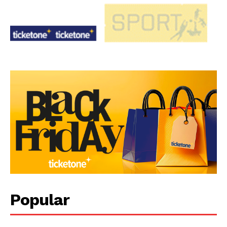
Popular