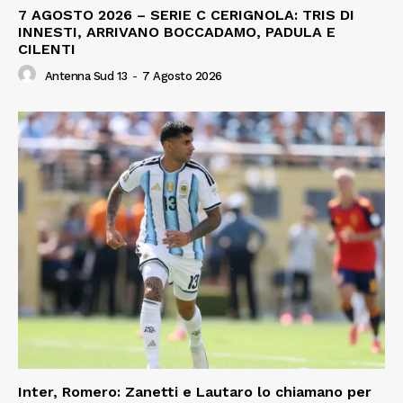
7 AGOSTO 2026 – SERIE C CERIGNOLA: TRIS DI
INNESTI, ARRIVANO BOCCADAMO, PADULA E
CILENTI
Antenna Sud 13
-
7 Agosto 2026
Inter, Romero: Zanetti e Lautaro lo chiamano per