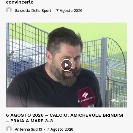
convincerlo
Gazzetta Dello Sport
-
7 Agosto 2026
6 AGOSTO 2026 – CALCIO, AMICHEVOLE BRINDISI
– PRAIA A MARE 3-3
Antenna Sud 13
-
7 Agosto 2026