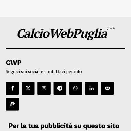
CalcioWebPuglia
CWP
CWP
Seguici sui social e contattaci per info
Per la tua pubblicità su questo sito