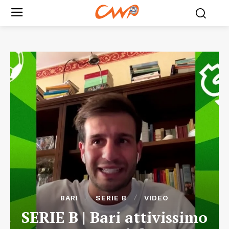
BARI
SERIE B
VIDEO
SERIE B | Bari attivissimo