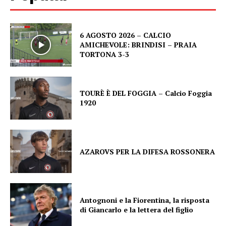
6 AGOSTO 2026 – CALCIO
AMICHEVOLE: BRINDISI – PRAIA
TORTONA 3-3
TOURÈ È DEL FOGGIA – Calcio Foggia
1920
AZAROVS PER LA DIFESA ROSSONERA
Antognoni e la Fiorentina, la risposta
di Giancarlo e la lettera del figlio