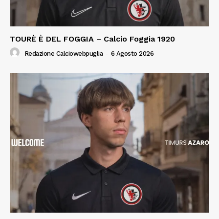
TOURÈ È DEL FOGGIA – Calcio Foggia 1920
Redazione Calciowebpuglia
-
6 Agosto 2026