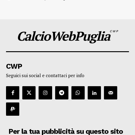
CalcioWebPuglia
CWP
CWP
Seguici sui social e contattaci per info
Per la tua pubblicità su questo sito