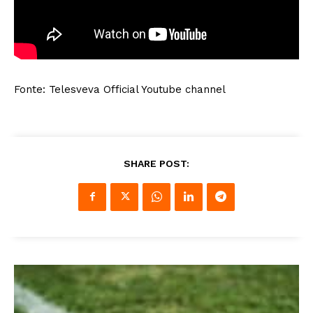
Fonte: Telesveva Official Youtube channel
SHARE POST: