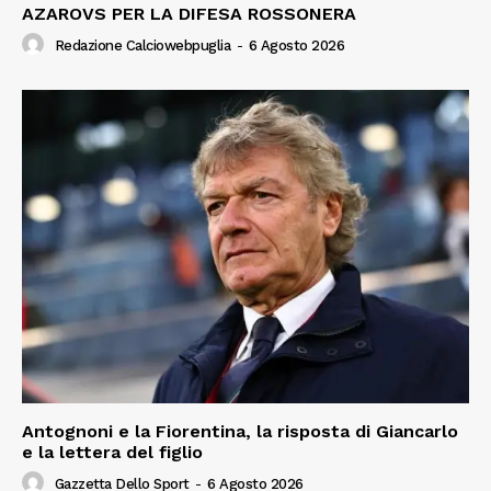
AZAROVS PER LA DIFESA ROSSONERA
Redazione Calciowebpuglia
-
6 Agosto 2026
Antognoni e la Fiorentina, la risposta di Giancarlo
e la lettera del figlio
Gazzetta Dello Sport
-
6 Agosto 2026