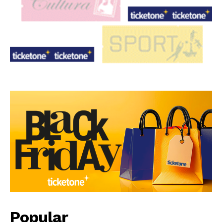
Popular