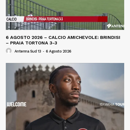
6 AGOSTO 2026 – CALCIO AMICHEVOLE: BRINDISI
– PRAIA TORTONA 3-3
Antenna Sud 13
-
6 Agosto 2026