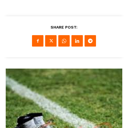
SHARE POST: