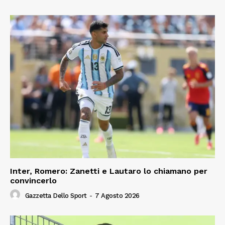
Inter, Romero: Zanetti e Lautaro lo chiamano per
convincerlo
Gazzetta Dello Sport
-
7 Agosto 2026