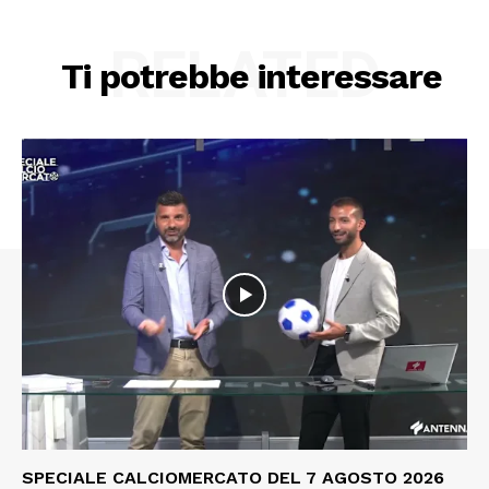
RELATED
Ti potrebbe interessare
SPECIALE CALCIOMERCATO DEL 7 AGOSTO 2026