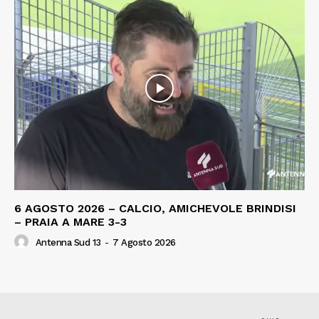
6 AGOSTO 2026 – CALCIO, AMICHEVOLE BRINDISI
– PRAIA A MARE 3-3
Antenna Sud 13
-
7 Agosto 2026