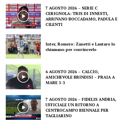
7 AGOSTO 2026 – SERIE C
CERIGNOLA: TRIS DI INNESTI,
ARRIVANO BOCCADAMO, PADULA E
CILENTI
Inter, Romero: Zanetti e Lautaro lo
chiamano per convincerlo
6 AGOSTO 2026 – CALCIO,
AMICHEVOLE BRINDISI – PRAIA A
MARE 3-3
7 AGOSTO 2026 – FIDELIS ANDRIA,
UFFICIALE UN RITORNO A
CENTROCAMPO BIENNALE PER
TAGLIARINO