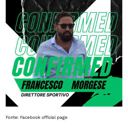
Fonte: Facebook official page