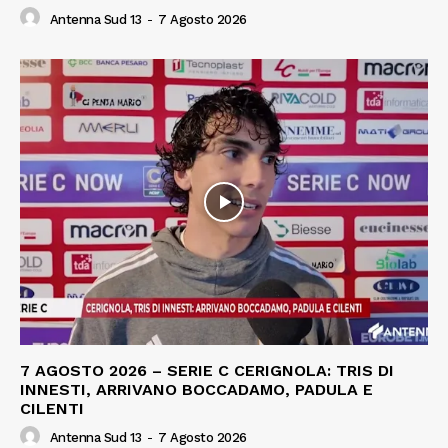
Antenna Sud 13
-
7 Agosto 2026
7 AGOSTO 2026 – SERIE C CERIGNOLA: TRIS DI
INNESTI, ARRIVANO BOCCADAMO, PADULA E
CILENTI
Antenna Sud 13
-
7 Agosto 2026