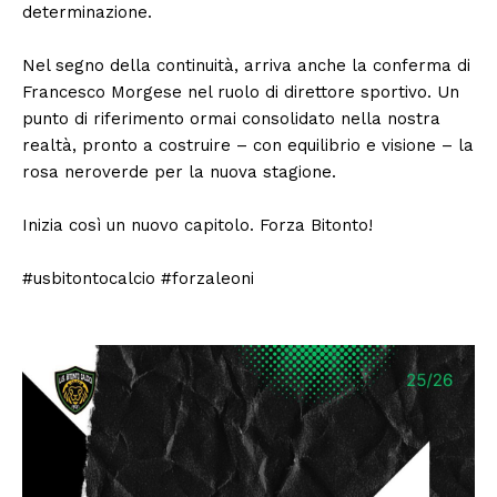
determinazione.
Nel segno della continuità, arriva anche la conferma di
Francesco Morgese nel ruolo di direttore sportivo. Un
punto di riferimento ormai consolidato nella nostra
realtà, pronto a costruire – con equilibrio e visione – la
rosa neroverde per la nuova stagione.
Inizia così un nuovo capitolo. Forza Bitonto!
#usbitontocalcio #forzaleoni