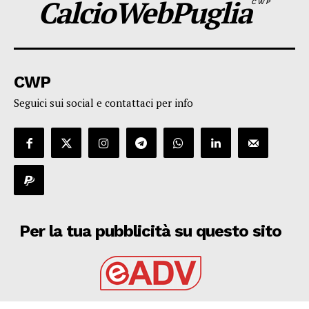
CalcioWebPuglia
CWP
CWP
Seguici sui social e contattaci per info
Per la tua pubblicità su questo sito