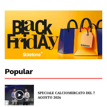
Popular
SPECIALE CALCIOMERCATO DEL 7
AGOSTO 2026