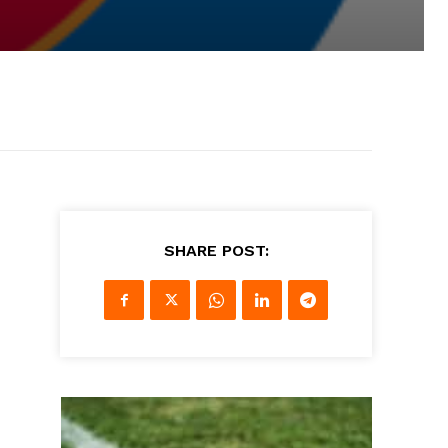
SHARE POST: