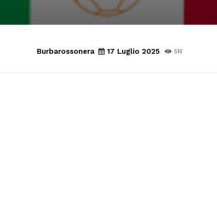
Burbarossonera
17 Luglio 2025
510