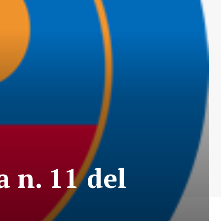
 n. 11 del