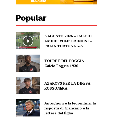
Popular
6 AGOSTO 2026 – CALCIO
AMICHEVOLE: BRINDISI –
PRAIA TORTONA 3-3
TOURÈ È DEL FOGGIA –
Calcio Foggia 1920
AZAROVS PER LA DIFESA
ROSSONERA
Antognoni e la Fiorentina, la
risposta di Giancarlo e la
lettera del figlio