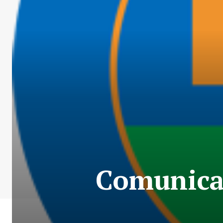
Comunicat