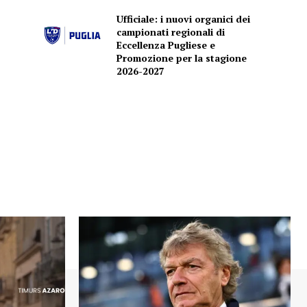
Ufficiale: i nuovi organici dei
campionati regionali di
Eccellenza Pugliese e
Promozione per la stagione
2026-2027