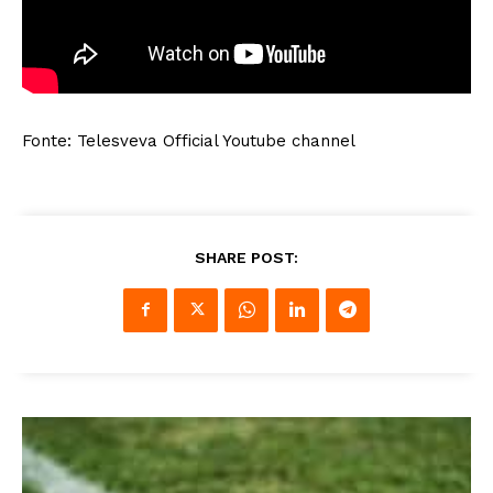
Fonte: Telesveva Official Youtube channel
SHARE POST: