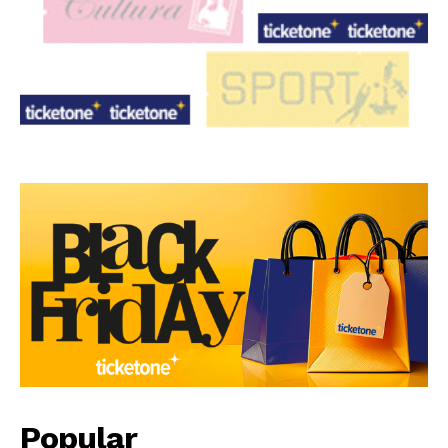
Popular