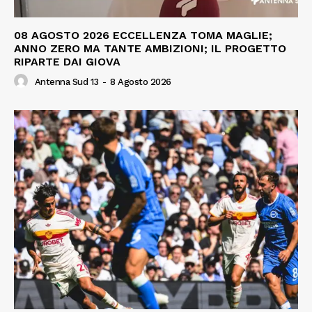
08 AGOSTO 2026 ECCELLENZA TOMA MAGLIE;
ANNO ZERO MA TANTE AMBIZIONI; IL PROGETTO
RIPARTE DAI GIOVA
Antenna Sud 13
-
8 Agosto 2026