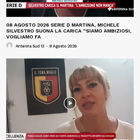
08 AGOSTO 2026 SERIE D MARTINA, MICHELE
SILVESTRO SUONA LA CARICA ”SIAMO AMBIZIOSI,
VOGLIAMO FA
Antenna Sud 13
-
8 Agosto 2026