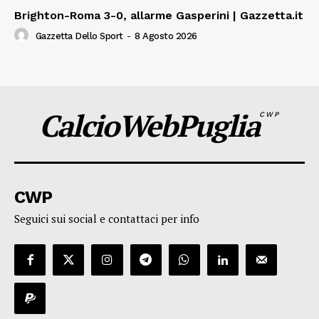
Brighton-Roma 3-0, allarme Gasperini | Gazzetta.it
Gazzetta Dello Sport
-
8 Agosto 2026
CalcioWebPuglia
CWP
CWP
Seguici sui social e contattaci per info