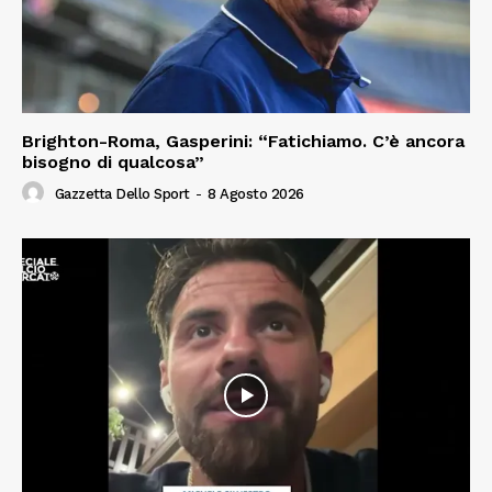
Brighton-Roma, Gasperini: “Fatichiamo. C’è ancora
bisogno di qualcosa”
Gazzetta Dello Sport
-
8 Agosto 2026