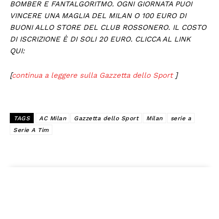
BOMBER E FANTALGORITMO. OGNI GIORNATA PUOI
VINCERE UNA MAGLIA DEL MILAN O 100 EURO DI
BUONI ALLO STORE DEL CLUB ROSSONERO. IL COSTO
DI ISCRIZIONE È DI SOLI 20 EURO. CLICCA AL LINK
QUI:
[
continua a leggere sulla Gazzetta dello Sport
]
TAGS
AC Milan
Gazzetta dello Sport
Milan
serie a
Serie A Tim