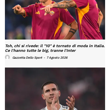
Toh, chi si rivede: il "10" è tornato di moda in Italia.
Ce l'hanno tutte le big, tranne l'Inter
Gazzetta Dello Sport
-
7 Agosto 2026