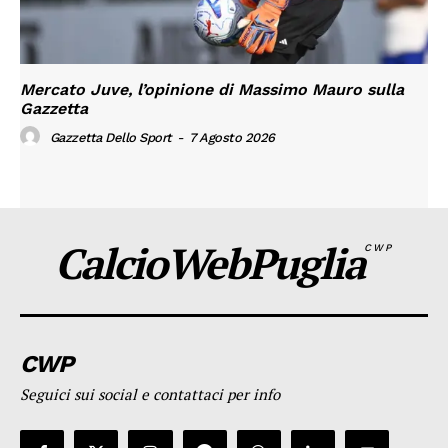
Mercato Juve, l’opinione di Massimo Mauro sulla
Gazzetta
Gazzetta Dello Sport
-
7 Agosto 2026
CalcioWebPuglia
CWP
CWP
Seguici sui social e contattaci per info