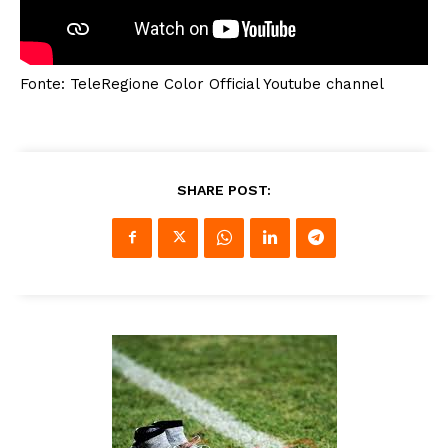
Fonte: TeleRegione Color Official Youtube channel
SHARE POST: