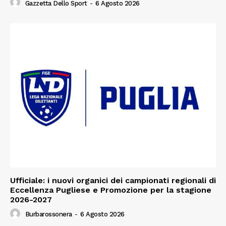
Gazzetta Dello Sport
-
6 Agosto 2026
Ufficiale: i nuovi organici dei campionati regionali di
Eccellenza Pugliese e Promozione per la stagione
2026-2027
Burbarossonera
-
6 Agosto 2026