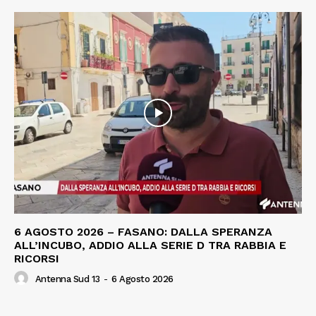
6 AGOSTO 2026 – FASANO: DALLA SPERANZA
ALL’INCUBO, ADDIO ALLA SERIE D TRA RABBIA E
RICORSI
Antenna Sud 13
-
6 Agosto 2026