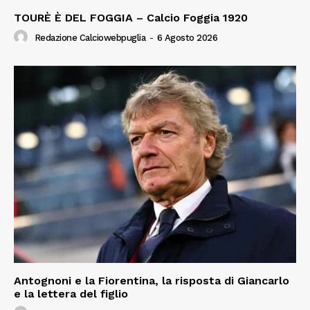
TOURÈ È DEL FOGGIA – Calcio Foggia 1920
Redazione Calciowebpuglia
-
6 Agosto 2026
Antognoni e la Fiorentina, la risposta di Giancarlo
e la lettera del figlio