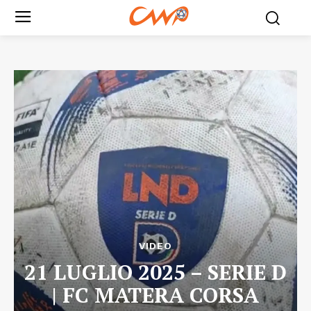
VIDEO
21 LUGLIO 2025 – SERIE D
| FC MATERA CORSA