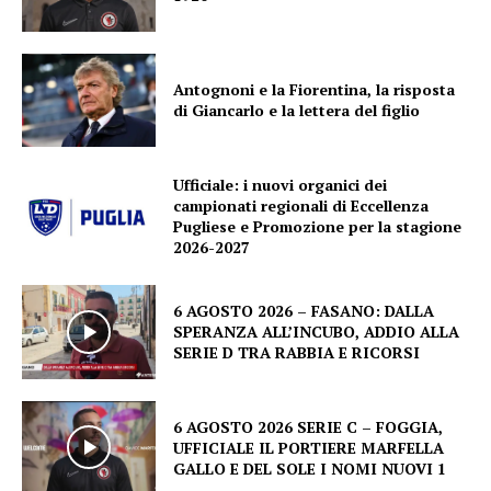
Antognoni e la Fiorentina, la risposta
di Giancarlo e la lettera del figlio
Ufficiale: i nuovi organici dei
campionati regionali di Eccellenza
Pugliese e Promozione per la stagione
2026-2027
6 AGOSTO 2026 – FASANO: DALLA
SPERANZA ALL’INCUBO, ADDIO ALLA
SERIE D TRA RABBIA E RICORSI
6 AGOSTO 2026 SERIE C – FOGGIA,
UFFICIALE IL PORTIERE MARFELLA
GALLO E DEL SOLE I NOMI NUOVI 1