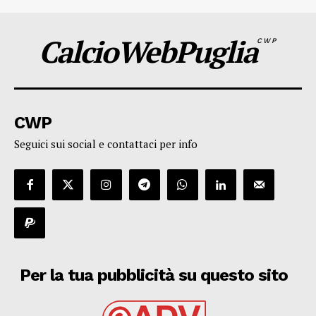
CalcioWebPuglia
CWP
CWP
Seguici sui social e contattaci per info
Per la tua pubblicità su questo sito