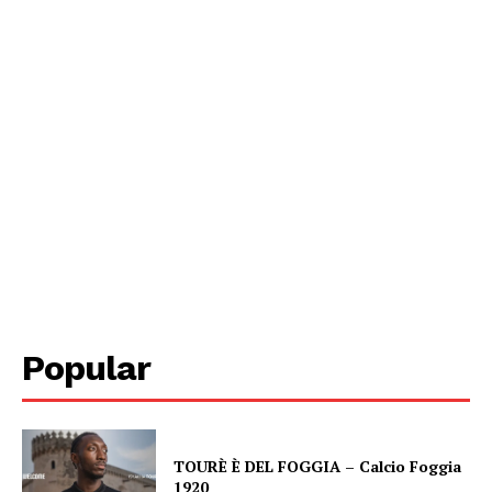
Popular
TOURÈ È DEL FOGGIA – Calcio Foggia
1920