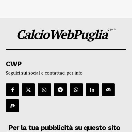
CalcioWebPuglia
CWP
CWP
Seguici sui social e contattaci per info
Per la tua pubblicità su questo sito