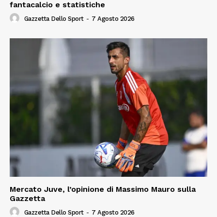
fantacalcio e statistiche
Gazzetta Dello Sport
-
7 Agosto 2026
Mercato Juve, l’opinione di Massimo Mauro sulla
Gazzetta
Gazzetta Dello Sport
-
7 Agosto 2026