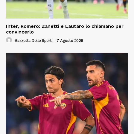
Inter, Romero: Zanetti e Lautaro lo chiamano per
convincerlo
Gazzetta Dello Sport
-
7 Agosto 2026