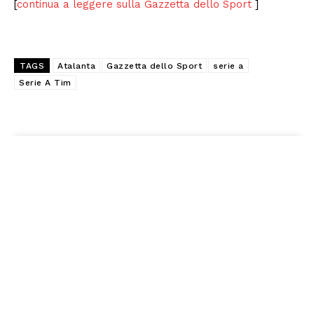
[
continua a leggere sulla Gazzetta dello Sport
]
TAGS
Atalanta
Gazzetta dello Sport
serie a
Serie A Tim