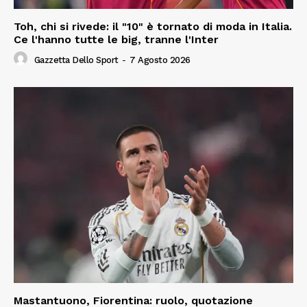
Toh, chi si rivede: il "10" è tornato di moda in Italia.
Ce l'hanno tutte le big, tranne l'Inter
Gazzetta Dello Sport
-
7 Agosto 2026
Mastantuono, Fiorentina: ruolo, quotazione