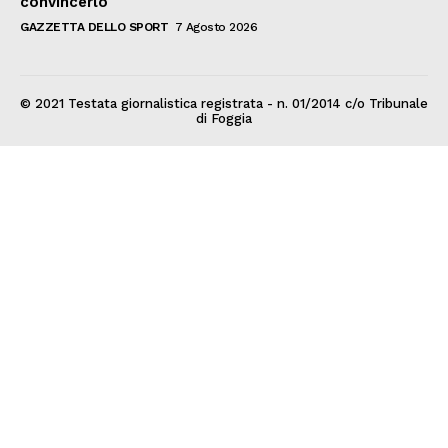
convincerlo
GAZZETTA DELLO SPORT
7 Agosto 2026
© 2021 Testata giornalistica registrata - n. 01/2014 c/o Tribunale
di Foggia