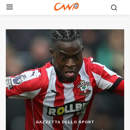
GAZZETTA DELLO SPORT