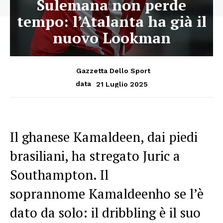
Sulemana non perde
tempo: l’Atalanta ha già il
nuovo Lookman
Gazzetta Dello Sport
21 Luglio 2025
data
Il ghanese Kamaldeen, dai piedi
brasiliani, ha stregato Juric a
Southampton. Il
soprannome Kamaldeenho se l’è
dato da solo: il dribbling è il suo