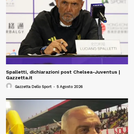
Spalletti, dichiarazioni post Chelsea-Juventus |
Gazzetta.it
Gazzetta Dello Sport
-
5 Agosto 2026