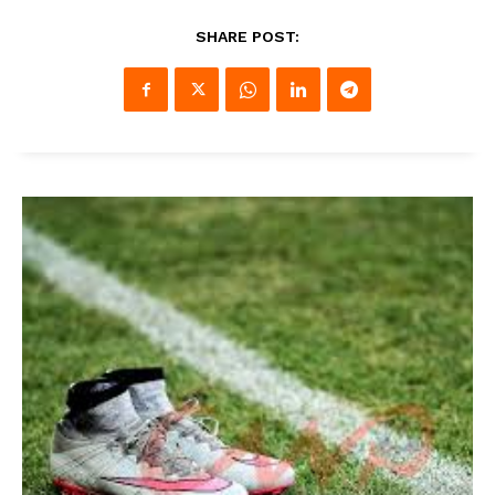
SHARE POST: