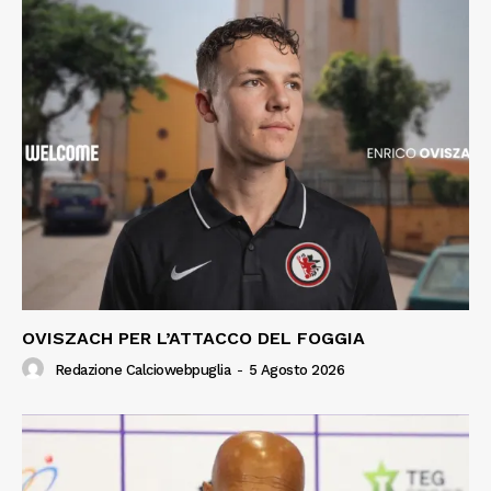
OVISZACH PER L’ATTACCO DEL FOGGIA
Redazione Calciowebpuglia
-
5 Agosto 2026