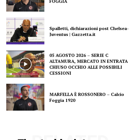
FOGGIA
Spalletti, dichiarazioni post Chelsea-
Juventus | Gazzetta.it
05 AGOSTO 2026 – SERIE C
ALTAMURA, MERCATO IN ENTRATA
CHIUSO OCCHIO ALLE POSSIBILI
CESSIONI
MARFELLA È ROSSONERO – Calcio
Foggia 1920