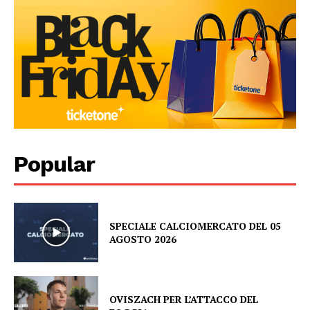
Popular
SPECIALE CALCIOMERCATO DEL 05
AGOSTO 2026
OVISZACH PER L’ATTACCO DEL