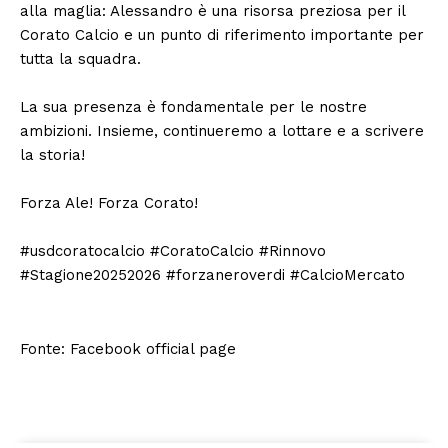
alla maglia: Alessandro è una risorsa preziosa per il
Corato Calcio e un punto di riferimento importante per
tutta la squadra.
La sua presenza è fondamentale per le nostre
ambizioni. Insieme, continueremo a lottare e a scrivere
la storia!
Forza Ale! Forza Corato!
#usdcoratocalcio #CoratoCalcio #Rinnovo
#Stagione20252026 #forzaneroverdi #CalcioMercato
Fonte: Facebook official page