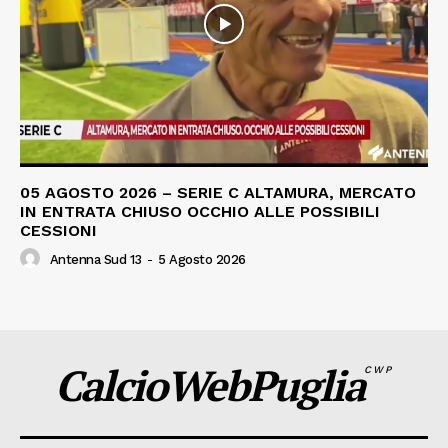
05 AGOSTO 2026 – SERIE C ALTAMURA, MERCATO
IN ENTRATA CHIUSO OCCHIO ALLE POSSIBILI
CESSIONI
Antenna Sud 13
-
5 Agosto 2026
CalcioWebPuglia
CWP