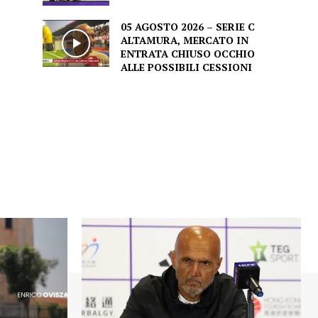
05 AGOSTO 2026 – SERIE C
ALTAMURA, MERCATO IN
ENTRATA CHIUSO OCCHIO
ALLE POSSIBILI CESSIONI