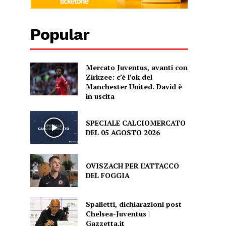
Popular
Mercato Juventus, avanti con
Zirkzee: c’è l’ok del
Manchester United. David è
in uscita
SPECIALE CALCIOMERCATO
DEL 05 AGOSTO 2026
OVISZACH PER L’ATTACCO
DEL FOGGIA
Spalletti, dichiarazioni post
Chelsea-Juventus |
Gazzetta.it