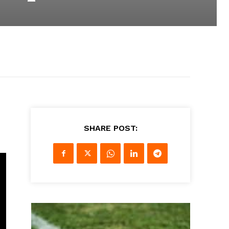
SHARE POST: