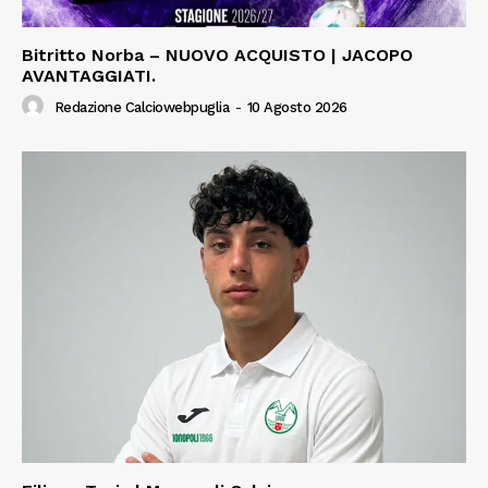
Bitritto Norba – NUOVO ACQUISTO | JACOPO
AVANTAGGIATI.
Redazione Calciowebpuglia
-
10 Agosto 2026