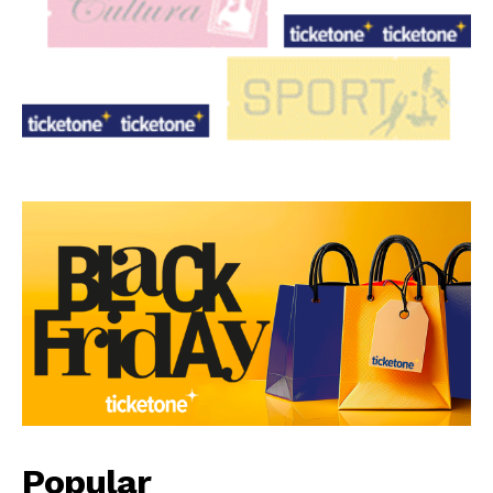
Popular