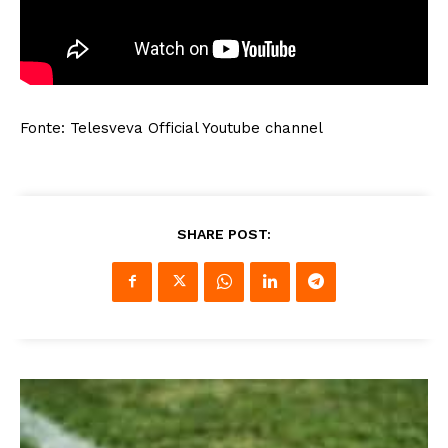
Fonte: Telesveva Official Youtube channel
SHARE POST: