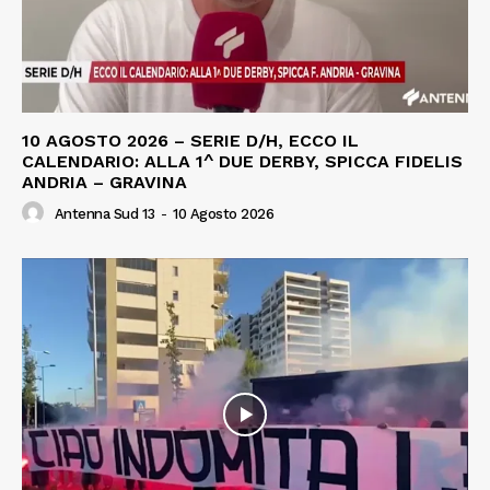
10 AGOSTO 2026 – SERIE D/H, ECCO IL
CALENDARIO: ALLA 1^ DUE DERBY, SPICCA FIDELIS
ANDRIA – GRAVINA
Antenna Sud 13
-
10 Agosto 2026