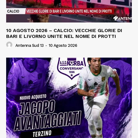
10 AGOSTO 2026 – CALCIO: VECCHIE GLORIE DI
BARI E LIVORNO UNITE NEL NOME DI PROTTI
Antenna Sud 13
-
10 Agosto 2026