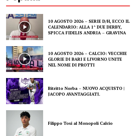
10 AGOSTO 2026 – SERIE D/H, ECCO IL
CALENDARIO: ALLA 1^ DUE DERBY,
SPICCA FIDELIS ANDRIA – GRAVINA
10 AGOSTO 2026 – CALCIO: VECCHIE
GLORIE DI BARI E LIVORNO UNITE
NEL NOME DI PROTTI
Bitritto Norba – NUOVO ACQUISTO |
JACOPO AVANTAGGIATI.
Filippo Tosi al Monopoli Calcio