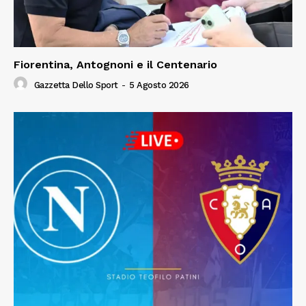
Fiorentina, Antognoni e il Centenario
Gazzetta Dello Sport
-
5 Agosto 2026