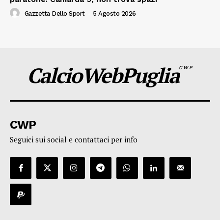
Gazzetta Dello Sport
-
5 Agosto 2026
CalcioWebPuglia
CWP
CWP
Seguici sui social e contattaci per info