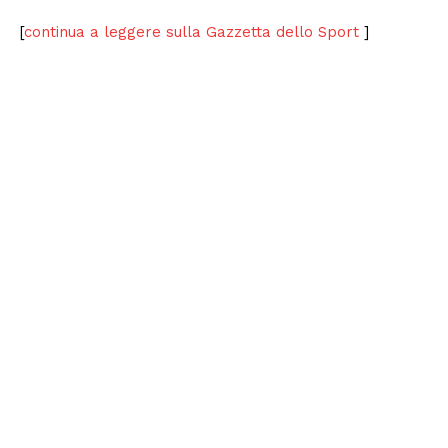
[
continua a leggere sulla Gazzetta dello Sport
]