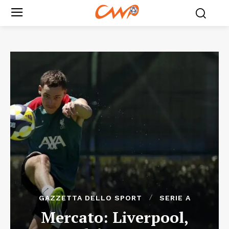
GAZZETTA DELLO SPORT
SERIE A
Mercato: Liverpool,