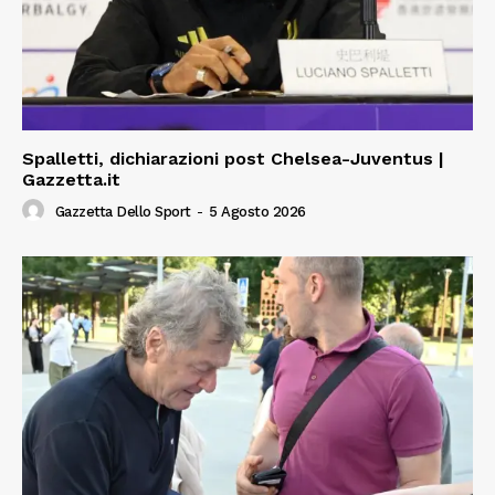
Spalletti, dichiarazioni post Chelsea-Juventus |
Gazzetta.it
Gazzetta Dello Sport
-
5 Agosto 2026