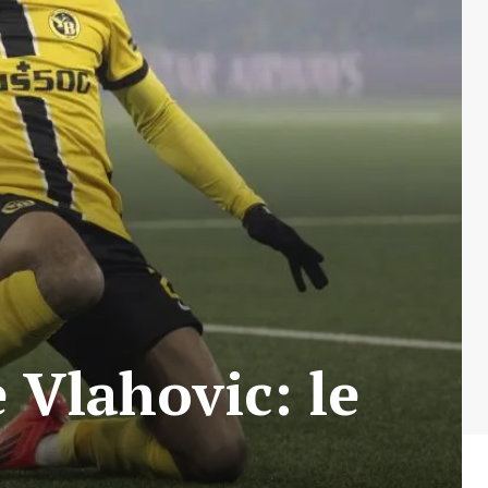
 Vlahovic: le