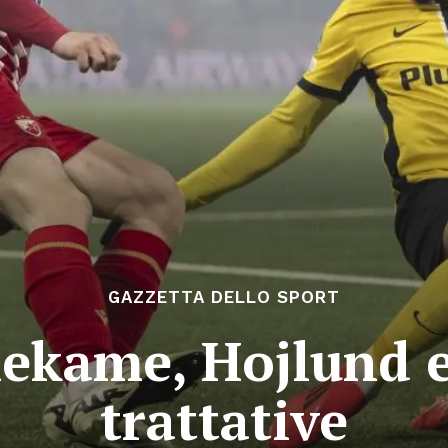
GAZZETTA DELLO SPORT
ekame, Hojlund e
trattative