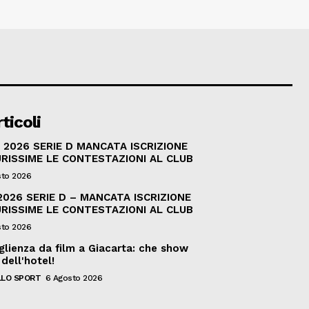
ticoli
2026 SERIE D MANCATA ISCRIZIONE
RISSIME LE CONTESTAZIONI AL CLUB
sto 2026
026 SERIE D – MANCATA ISCRIZIONE
RISSIME LE CONTESTAZIONI AL CLUB
sto 2026
glienza da film a Giacarta: che show
 dell'hotel!
LO SPORT
6 Agosto 2026