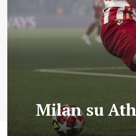
Milan su Ath