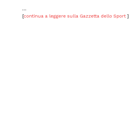
…
[
continua a leggere sulla Gazzetta dello Sport
]