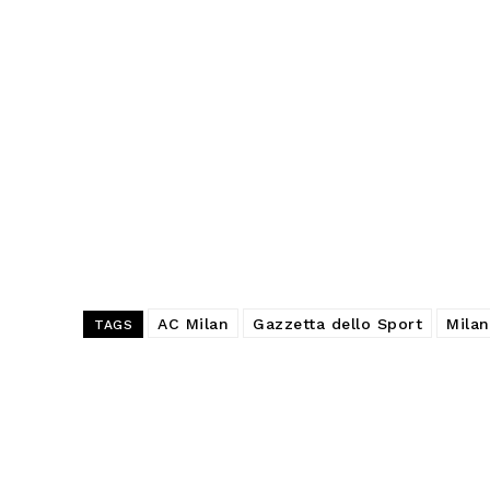
AC Milan
Gazzetta dello Sport
Milan
TAGS