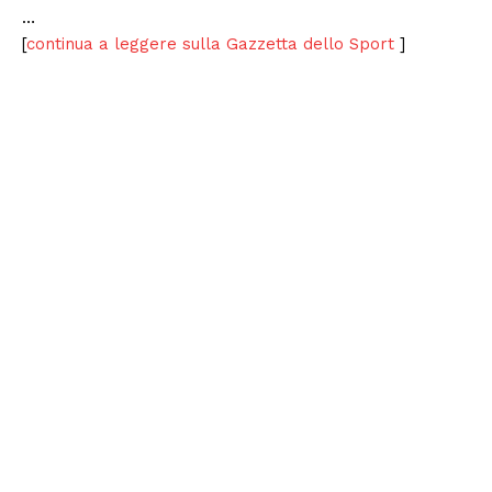
…
[
continua a leggere sulla Gazzetta dello Sport
]