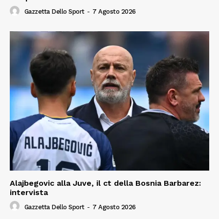
Gazzetta Dello Sport
-
7 Agosto 2026
Alajbegovic alla Juve, il ct della Bosnia Barbarez:
intervista
Gazzetta Dello Sport
-
7 Agosto 2026