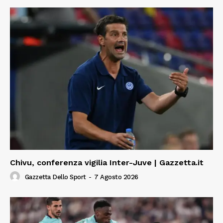
Chivu, conferenza vigilia Inter-Juve | Gazzetta.it
Gazzetta Dello Sport
-
7 Agosto 2026