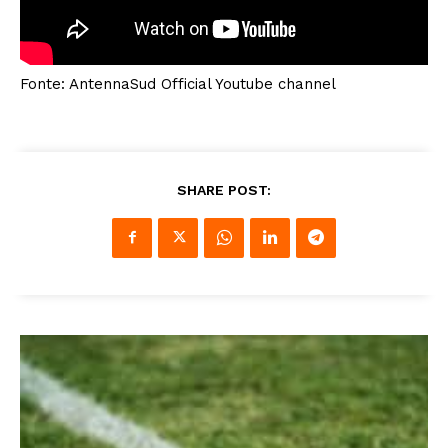
Fonte: AntennaSud Official Youtube channel
SHARE POST: