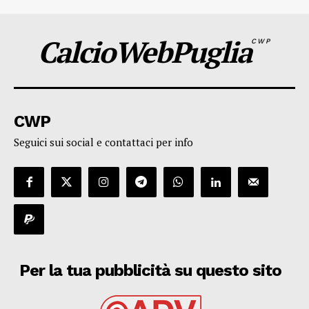
CalcioWebPuglia
CWP
CWP
Seguici sui social e contattaci per info
Per la tua pubblicità su questo sito