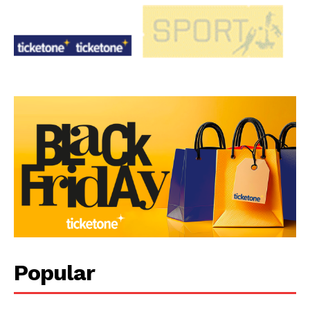
Popular