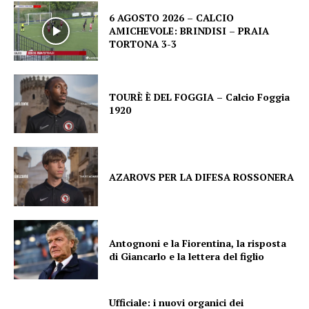
6 AGOSTO 2026 – CALCIO
AMICHEVOLE: BRINDISI – PRAIA
TORTONA 3-3
TOURÈ È DEL FOGGIA – Calcio Foggia
1920
AZAROVS PER LA DIFESA ROSSONERA
Antognoni e la Fiorentina, la risposta
di Giancarlo e la lettera del figlio
Ufficiale: i nuovi organici dei