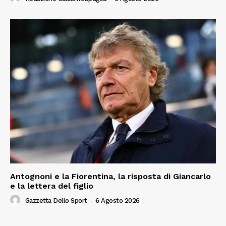
Antognoni e la Fiorentina, la risposta di Giancarlo
e la lettera del figlio
Gazzetta Dello Sport
-
6 Agosto 2026