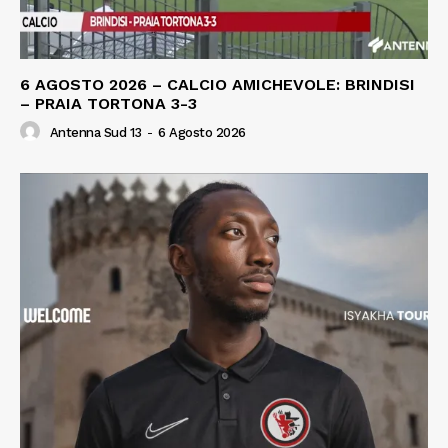
6 AGOSTO 2026 – CALCIO AMICHEVOLE: BRINDISI
– PRAIA TORTONA 3-3
Antenna Sud 13
-
6 Agosto 2026