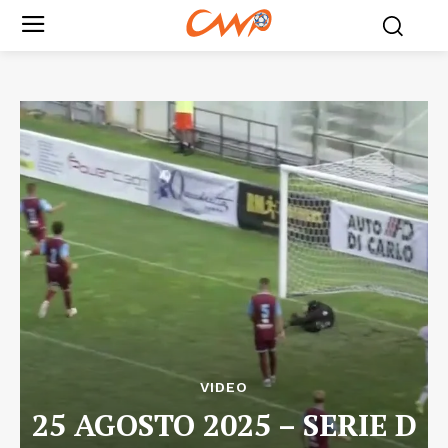
VIDEO
25 AGOSTO 2025 – SERIE D