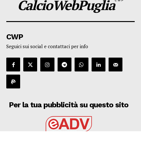
CalcioWebPuglia
CWP
CWP
Seguici sui social e contattaci per info
Per la tua pubblicità su questo sito