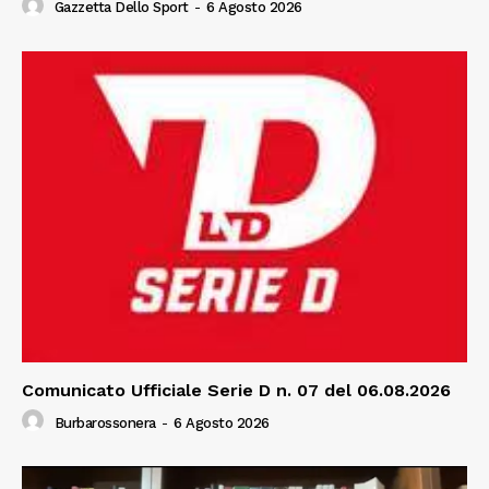
Gazzetta Dello Sport
-
6 Agosto 2026
Comunicato Ufficiale Serie D n. 07 del 06.08.2026
Burbarossonera
-
6 Agosto 2026