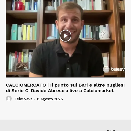
CALCIOMERCATO | Il punto sul Bari e altre pugliesi
di Serie C: Davide Abrescia live a Calciomarket
TeleSveva
-
6 Agosto 2026