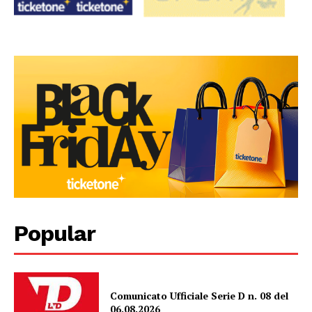
Popular
Comunicato Ufficiale Serie D n. 08 del
06.08.2026