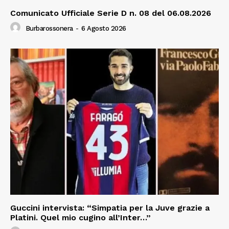
Comunicato Ufficiale Serie D n. 08 del 06.08.2026
Burbarossonera
-
6 Agosto 2026
Guccini intervista: “Simpatia per la Juve grazie a
Platini. Quel mio cugino all’Inter…”