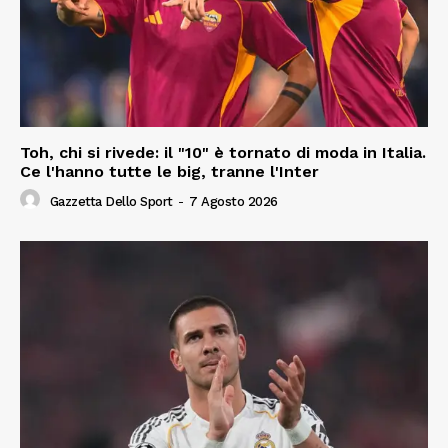
Toh, chi si rivede: il "10" è tornato di moda in Italia.
Ce l'hanno tutte le big, tranne l'Inter
Gazzetta Dello Sport
-
7 Agosto 2026