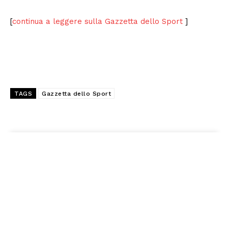
[
continua a leggere sulla Gazzetta dello Sport
]
TAGS
Gazzetta dello Sport