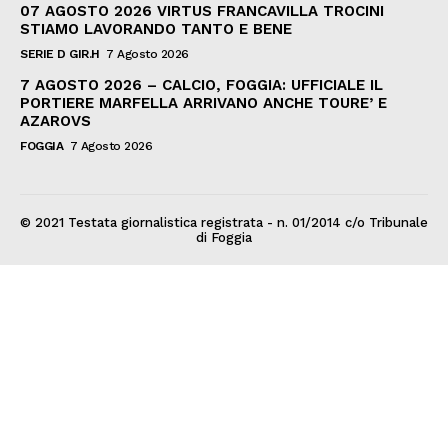
07 AGOSTO 2026 VIRTUS FRANCAVILLA TROCINI
STIAMO LAVORANDO TANTO E BENE
SERIE D GIR.H
7 Agosto 2026
7 AGOSTO 2026 – CALCIO, FOGGIA: UFFICIALE IL
PORTIERE MARFELLA ARRIVANO ANCHE TOURE’ E
AZAROVS
FOGGIA
7 Agosto 2026
© 2021 Testata giornalistica registrata - n. 01/2014 c/o Tribunale
di Foggia