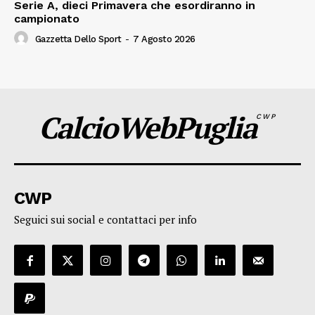
Serie A, dieci Primavera che esordiranno in
campionato
Gazzetta Dello Sport
-
7 Agosto 2026
CalcioWebPuglia
CWP
CWP
Seguici sui social e contattaci per info