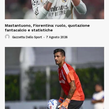
Mastantuono, Fiorentina: ruolo, quotazione
fantacalcio e statistiche
Gazzetta Dello Sport
-
7 Agosto 2026