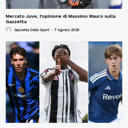
Mercato Juve, l’opinione di Massimo Mauro sulla
Gazzetta
Gazzetta Dello Sport
-
7 Agosto 2026