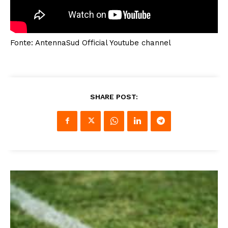
Fonte: AntennaSud Official Youtube channel
SHARE POST: