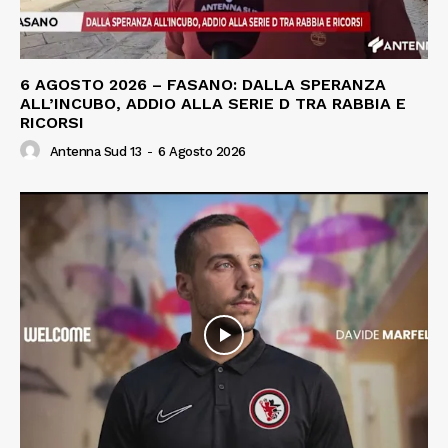
6 AGOSTO 2026 – FASANO: DALLA SPERANZA
ALL’INCUBO, ADDIO ALLA SERIE D TRA RABBIA E
RICORSI
Antenna Sud 13
-
6 Agosto 2026