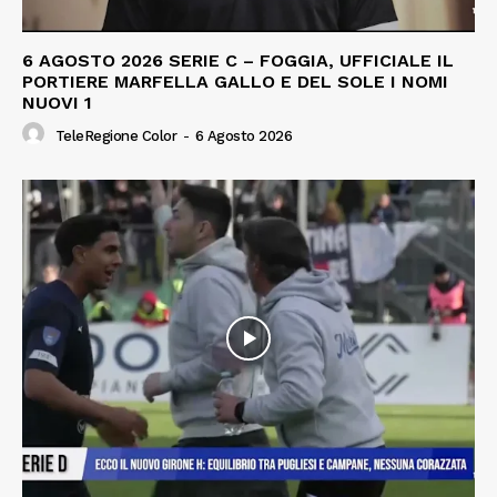
6 AGOSTO 2026 SERIE C – FOGGIA, UFFICIALE IL
PORTIERE MARFELLA GALLO E DEL SOLE I NOMI
NUOVI 1
TeleRegione Color
-
6 Agosto 2026