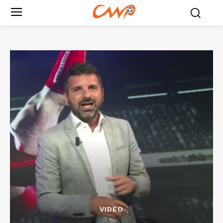
VIDEO