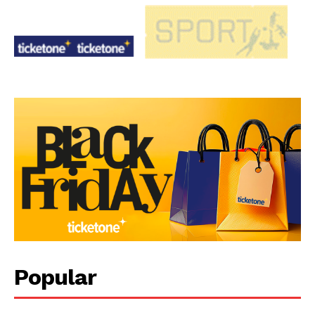
Popular