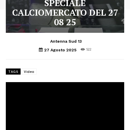
SPECIALE
CALCIOMERCATO DEL 27
08 25
Antenna Sud 13
522
27 Agosto 2025
TAGS
Video