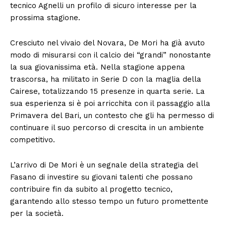
tecnico Agnelli un profilo di sicuro interesse per la
prossima stagione.
Cresciuto nel vivaio del Novara, De Mori ha già avuto
modo di misurarsi con il calcio dei “grandi” nonostante
la sua giovanissima età. Nella stagione appena
trascorsa, ha militato in Serie D con la maglia della
Cairese, totalizzando 15 presenze in quarta serie. La
sua esperienza si è poi arricchita con il passaggio alla
Primavera del Bari, un contesto che gli ha permesso di
continuare il suo percorso di crescita in un ambiente
competitivo.
L’arrivo di De Mori è un segnale della strategia del
Fasano di investire su giovani talenti che possano
contribuire fin da subito al progetto tecnico,
garantendo allo stesso tempo un futuro promettente
per la società.