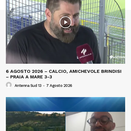
6 AGOSTO 2026 – CALCIO, AMICHEVOLE BRINDISI
– PRAIA A MARE 3-3
Antenna Sud 13
-
7 Agosto 2026