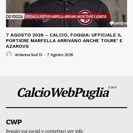
7 AGOSTO 2026 – CALCIO, FOGGIA: UFFICIALE IL
PORTIERE MARFELLA ARRIVANO ANCHE TOURE’ E
AZAROVS
Antenna Sud 13
-
7 Agosto 2026
CalcioWebPuglia
CWP
CWP
Seguici sui social e contattaci per info