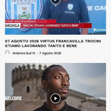
07 AGOSTO 2026 VIRTUS FRANCAVILLA TROCINI
STIAMO LAVORANDO TANTO E BENE
Antenna Sud 13
-
7 Agosto 2026