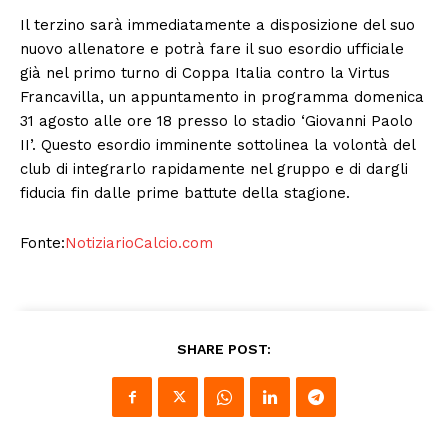
Il terzino sarà immediatamente a disposizione del suo
nuovo allenatore e potrà fare il suo esordio ufficiale
già nel primo turno di Coppa Italia contro la Virtus
Francavilla, un appuntamento in programma domenica
31 agosto alle ore 18 presso lo stadio ‘Giovanni Paolo
II’. Questo esordio imminente sottolinea la volontà del
club di integrarlo rapidamente nel gruppo e di dargli
fiducia fin dalle prime battute della stagione.
Fonte:
NotiziarioCalcio.com
SHARE POST: