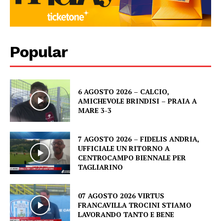
Popular
6 AGOSTO 2026 – CALCIO,
AMICHEVOLE BRINDISI – PRAIA A
MARE 3-3
7 AGOSTO 2026 – FIDELIS ANDRIA,
UFFICIALE UN RITORNO A
CENTROCAMPO BIENNALE PER
TAGLIARINO
07 AGOSTO 2026 VIRTUS
FRANCAVILLA TROCINI STIAMO
LAVORANDO TANTO E BENE