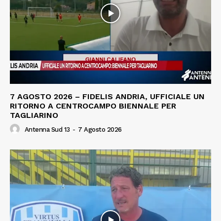
7 AGOSTO 2026 – FIDELIS ANDRIA, UFFICIALE UN
RITORNO A CENTROCAMPO BIENNALE PER
TAGLIARINO
Antenna Sud 13
-
7 Agosto 2026